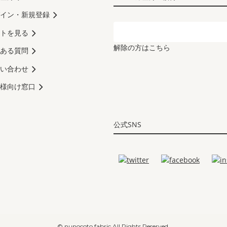
イン・新規登録
トを見る
解除の方はこちら
ある質問
い合わせ
様向け窓口
公式SNS
© nunocoto fabric All Rights Reserved.