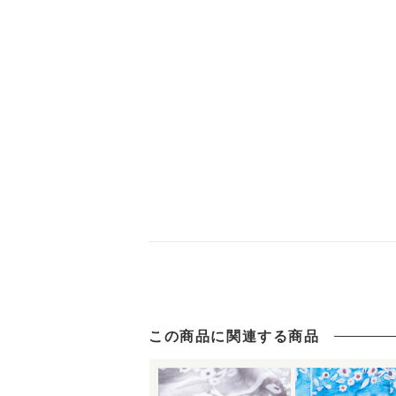
この商品に関連する商品