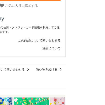
お気に入りに追加する
ご登録の住所・クレジットカード情報を利用してご注
能です。
この商品について問い合わせる
返品について
ついて問い合わせる
買い物を続ける