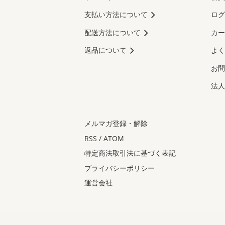
支払い方法について
ログ
配送方法について
カー
返品について
よく
お問
法人
メルマガ登録・解除
RSS
/
ATOM
特定商法取引法に基づく表記
プライバシーポリシー
運営会社