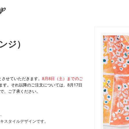
ンジ）
業とさせていただきます。
8月8日（土）までのご
ます。それ以降のご注文については、8月17日
で、ご了承ください。
、
キスタイルデザインです。