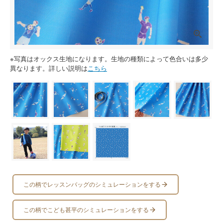
※写真はオックス生地になります。生地の種類によって色合いは多少
異なります。詳しい説明は
こちら
この柄でレッスンバッグのシミュレーションをする
この柄でこども甚平のシミュレーションをする