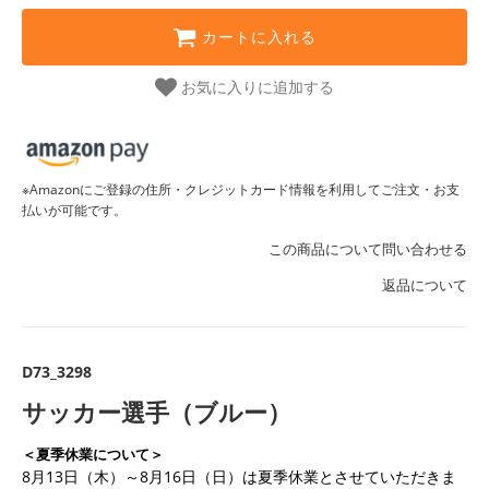
カートに入れる
お気に入りに追加する
※Amazonにご登録の住所・クレジットカード情報を利用してご注文・お支
払いが可能です。
この商品について問い合わせる
返品について
D73_3298
サッカー選手（ブルー）
＜夏季休業について＞
8月13日（木）～8月16日（日）は夏季休業とさせていただきま