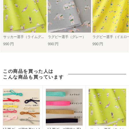
サッカー選手（ライムグリーン）
ラグビー選手（グレー）
ラグビー選手（イエロ
990 円
990 円
990 円
この商品を買った人は
こんな商品も買っています