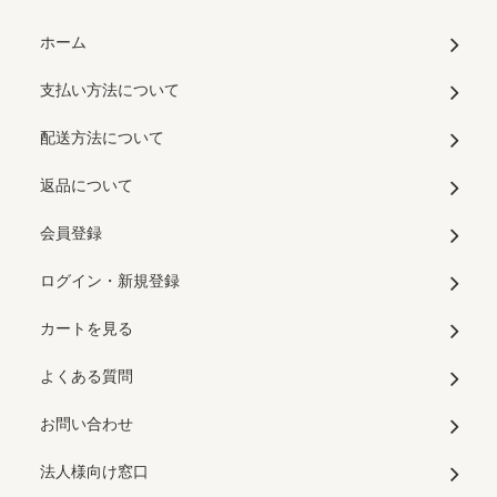
ホーム
支払い方法について
配送方法について
返品について
会員登録
ログイン・新規登録
カートを見る
よくある質問
お問い合わせ
法人様向け窓口