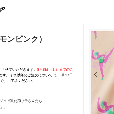
モンピンク）
業とさせていただきます。
8月8日（土）までのご
ます。それ以降のご注文については、8月17日
で、ご了承ください。
ージュで観た踊り子さんたち。
」。