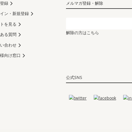
登録
メルマガ登録・解除
イン・新規登録
トを見る
解除の方はこちら
ある質問
い合わせ
様向け窓口
公式SNS