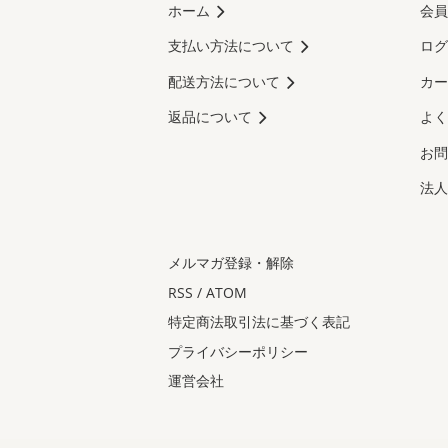
ホーム
会員
支払い方法について
ログ
配送方法について
カー
返品について
よく
お問
法人
メルマガ登録・解除
RSS
/
ATOM
特定商法取引法に基づく表記
プライバシーポリシー
運営会社