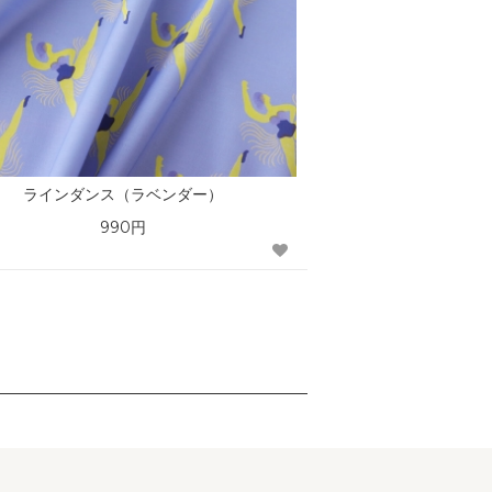
ラインダンス（ラベンダー）
990円