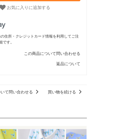
お気に入りに追加する
ご登録の住所・クレジットカード情報を利用してご注
能です。
この商品について問い合わせる
返品について
ついて問い合わせる
買い物を続ける