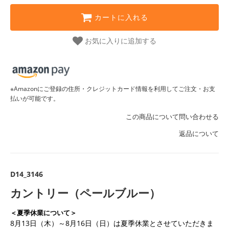
カートに入れる
お気に入りに追加する
※Amazonにご登録の住所・クレジットカード情報を利用してご注文・お支
払いが可能です。
この商品について問い合わせる
返品について
D14_3146
カントリー（ペールブルー）
＜夏季休業について＞
8月13日（木）～8月16日（日）は夏季休業とさせていただきま