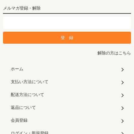
メルマガ登録・解除
解除の方はこちら
ホーム
支払い方法について
配送方法について
返品について
会員登録
ログイン・新規登録