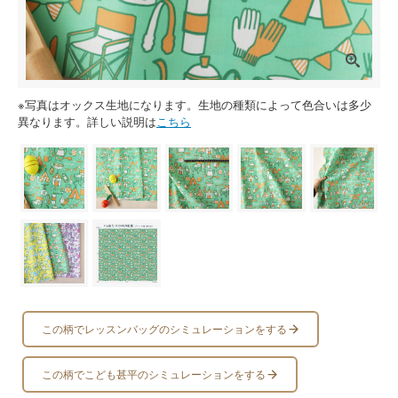
※写真はオックス生地になります。生地の種類によって色合いは多少
異なります。詳しい説明は
こちら
この柄でレッスンバッグのシミュレーションをする
この柄でこども甚平のシミュレーションをする