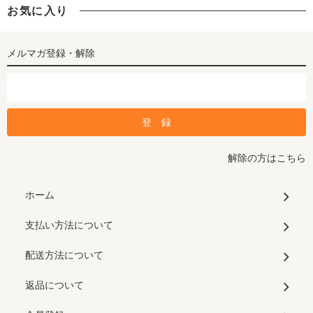
お気に入り
メルマガ登録・解除
解除の方はこちら
ホーム
支払い方法について
配送方法について
返品について