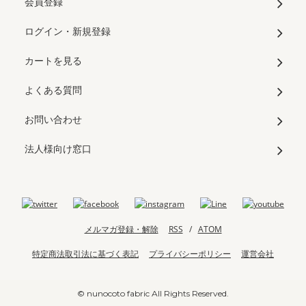
会員登録
ログイン・新規登録
カートを見る
よくある質問
お問い合わせ
法人様向け窓口
メルマガ登録・解除
RSS
/
ATOM
特定商法取引法に基づく表記
プライバシーポリシー
運営会社
© nunocoto fabric All Rights Reserved.