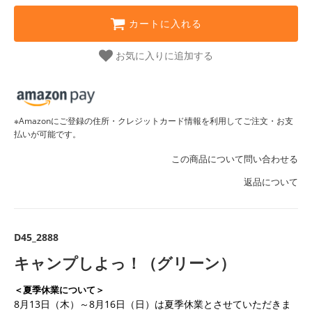
カートに入れる
お気に入りに追加する
※Amazonにご登録の住所・クレジットカード情報を利用してご注文・お支
払いが可能です。
この商品について問い合わせる
返品について
D45_2888
キャンプしよっ！（グリーン）
＜夏季休業について＞
8月13日（木）～8月16日（日）は夏季休業とさせていただきま