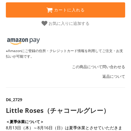
カートに入れる
お気に入りに追加する
※Amazonにご登録の住所・クレジットカード情報を利用してご注文・お支
払いが可能です。
この商品について問い合わせる
返品について
D6_2729
Little Roses（チャコールグレー）
＜夏季休業について＞
8月13日（木）～8月16日（日）は夏季休業とさせていただきま