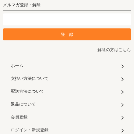
メルマガ登録・解除
解除の方はこちら
ホーム
支払い方法について
配送方法について
返品について
会員登録
ログイン・新規登録