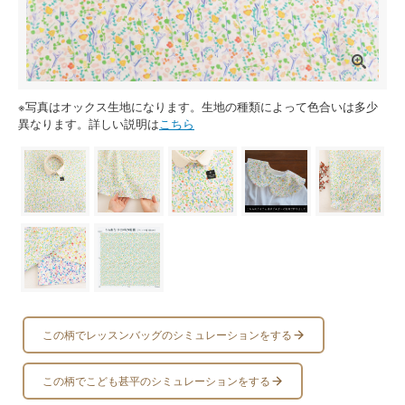
※写真はオックス生地になります。生地の種類によって色合いは多少
異なります。詳しい説明は
こちら
この柄でレッスンバッグのシミュレーションをする
この柄でこども甚平のシミュレーションをする