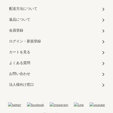
配送方法について
返品について
会員登録
ログイン・新規登録
カートを見る
よくある質問
お問い合わせ
法人様向け窓口