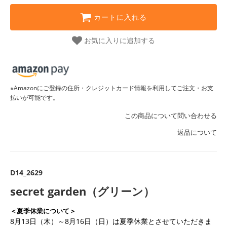
カートに入れる
お気に入りに追加する
※Amazonにご登録の住所・クレジットカード情報を利用してご注文・お支
払いが可能です。
この商品について問い合わせる
返品について
D14_2629
secret garden（グリーン）
＜夏季休業について＞
8月13日（木）～8月16日（日）は夏季休業とさせていただきま