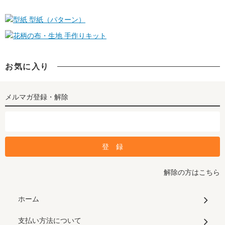
型紙（パターン）
手作りキット
お気に入り
メルマガ登録・解除
解除の方はこちら
ホーム
支払い方法について