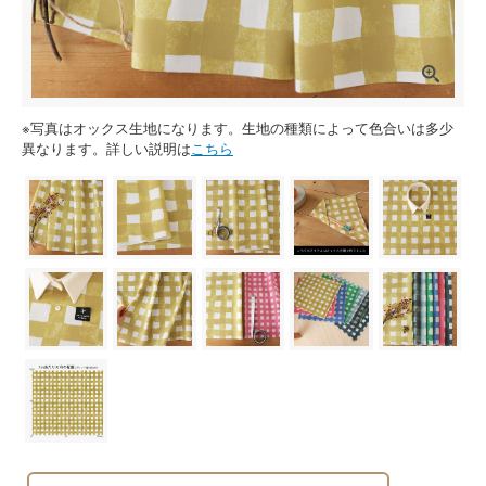
※写真はオックス生地になります。生地の種類によって色合いは多少
異なります。詳しい説明は
こちら