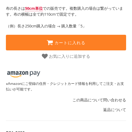
布の長さは
50cm単位
での販売です。複数購入の場合は繋がっていま
す。布の横幅は全て約110cmで固定です。
（例）長さ250cm購入の場合 → 購入数量「5」
カートに入れる
お気に入りに追加する
※Amazonにご登録の住所・クレジットカード情報を利用してご注文・お支
払いが可能です。
この商品について問い合わせる
返品について