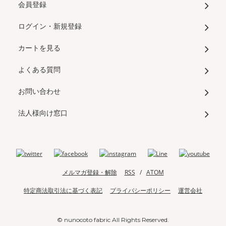
会員登録
ログイン・新規登録
カートを見る
よくある質問
お問い合わせ
法人様向け窓口
メルマガ登録・解除
RSS
/
ATOM
特定商法取引法に基づく表記
プライバシーポリシー
運営会社
© nunocoto fabric All Rights Reserved.