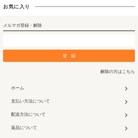
お気に入り
メルマガ登録・解除
解除の方はこちら
ホーム
支払い方法について
配送方法について
返品について