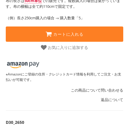
布の長さは
50cm単位
での販売です。複数購入の場合は繋がっていま
す。布の横幅は全て約110cmで固定です。
（例）長さ250cm購入の場合 → 購入数量「5」
カートに入れる
お気に入りに追加する
※Amazonにご登録の住所・クレジットカード情報を利用してご注文・お支
払いが可能です。
この商品について問い合わせる
返品について
D30_2650