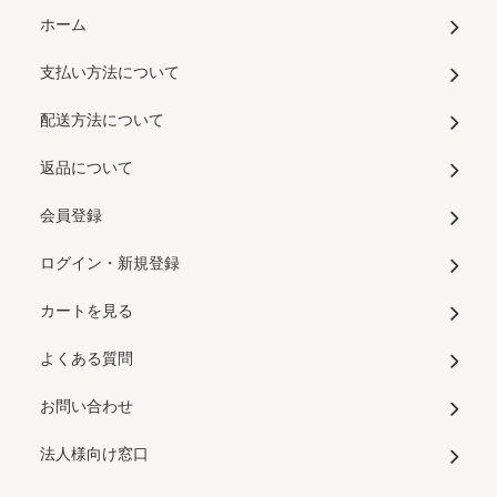
ホーム
支払い方法について
配送方法について
返品について
会員登録
ログイン・新規登録
カートを見る
よくある質問
お問い合わせ
法人様向け窓口