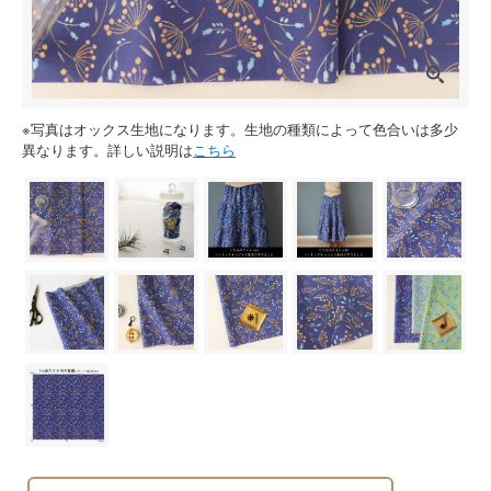
※写真はオックス生地になります。生地の種類によって色合いは多少
異なります。詳しい説明は
こちら