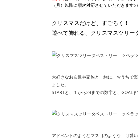
（月）以降に順次対応させていただきますの
クリスマスだけど、すごろく！
遊べて飾れる、クリスマスツリー
大好きなお友達や家族と一緒に、おうちで楽
ました。
STARTと、１から24までの数字と、GOAL
アドベントのようなマス目のような、可愛い