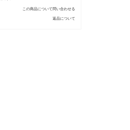
この商品について問い合わせる
返品について