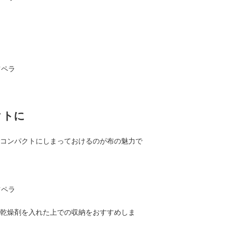
クトに
コンパクトにしまっておけるのが布の魅力で
乾燥剤を入れた上での収納をおすすめしま