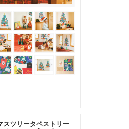
マスツリータペストリー