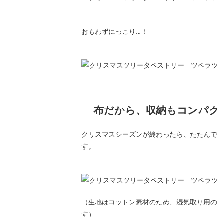
おもわずにっこり…！
布だから、収納もコンパ
クリスマスシーズンが終わったら、たたんで
す。
（生地はコットン素材のため、湿気取り用の
す）