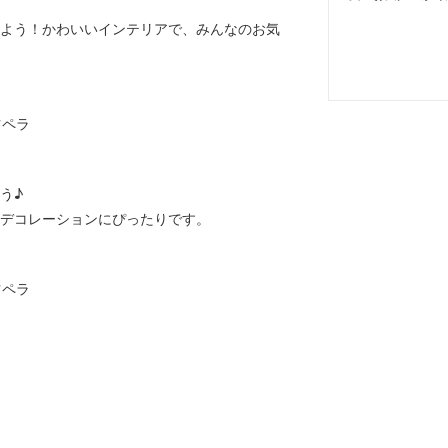
よう！かわいいインテリアで、みんなのお気
う♪
デコレーションにぴったりです。