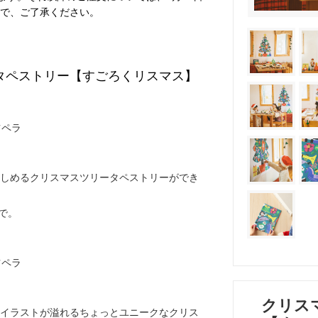
で、ご了承ください。
タペストリー【すごろくリスマス】
しめるクリスマスツリータペストリーができ
まで。
クリス
イラストが溢れるちょっとユニークなクリス