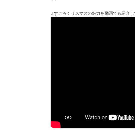
↓すごろくリスマスの魅力を動画でも紹介し