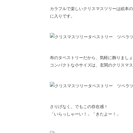
カラフルで楽しいクリスマスツリーは絵本の
に入りです。
布のタペストリーだから、気軽に飾りましょ
コンパクトな小サイズは、玄関のクリスマス
さりげなく。でもこの存在感！
「いらっしゃーい！」「きたよー！」