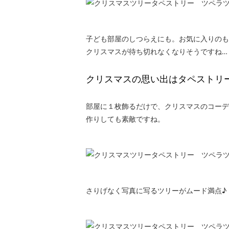
子ども部屋のしつらえにも。お気に入りのも
クリスマスが待ち切れなくなりそうですね…
クリスマスの思い出はタペストリ
部屋に１枚飾るだけで、クリスマスのコーデ
作りしても素敵ですね。
さりげなく写真に写るツリーがムード満点♪