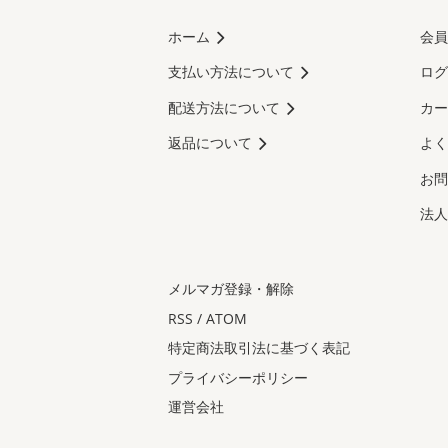
ホーム
会員
支払い方法について
ログ
配送方法について
カー
返品について
よく
お問
法人
メルマガ登録・解除
RSS
/
ATOM
特定商法取引法に基づく表記
プライバシーポリシー
運営会社