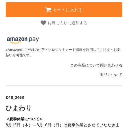
カートに入れる
お気に入りに追加する
※Amazonにご登録の住所・クレジットカード情報を利用してご注文・お支
払いが可能です。
この商品について問い合わせる
返品について
D18_2463
ひまわり
＜夏季休業について＞
8月13日（木）～8月16日（日）は夏季休業とさせていただきま