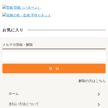
型紙（パターン）
手作りキット
お気に入り
メルマガ登録・解除
解除の方はこちら
ホーム
支払い方法について