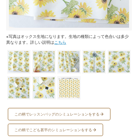
※写真はオックス生地になります。生地の種類によって色合いは多少
異なります。詳しい説明は
こちら
この柄でレッスンバッグのシミュレーションをする
この柄でこども甚平のシミュレーションをする