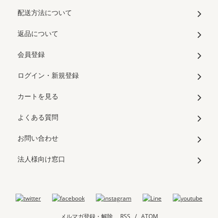
配送方法について
返品について
会員登録
ログイン・新規登録
カートを見る
よくある質問
お問い合わせ
法人様向け窓口
メルマガ登録・解除
RSS
/
ATOM