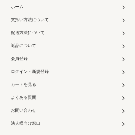
ホーム
支払い方法について
配送方法について
返品について
会員登録
ログイン・新規登録
カートを見る
よくある質問
お問い合わせ
法人様向け窓口