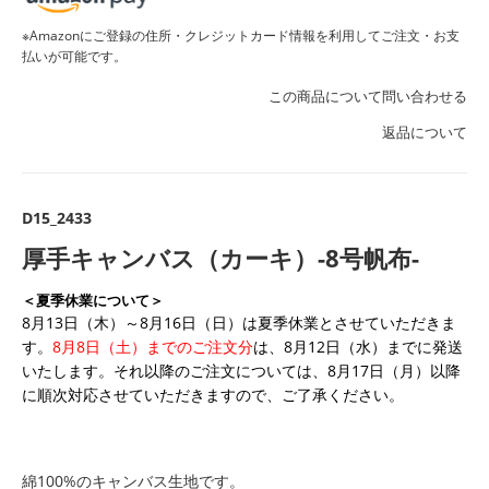
※Amazonにご登録の住所・クレジットカード情報を利用してご注文・お支
払いが可能です。
この商品について問い合わせる
返品について
D15_2433
厚手キャンバス（カーキ）-8号帆布-
＜夏季休業について＞
8月13日（木）～8月16日（日）は夏季休業とさせていただきま
す。
8月8日（土）までのご注文分
は、8月12日（水）までに発送
いたします。それ以降のご注文については、8月17日（月）以降
に順次対応させていただきますので、ご了承ください。
綿100%のキャンバス生地です。