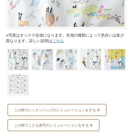
※写真はオックス生地になります。生地の種類によって色合いは多少
異なります。詳しい説明は
こちら
この柄でレッスンバッグのシミュレーションをする
この柄でこども甚平のシミュレーションをする