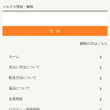
メルマガ登録・解除
解除の方はこちら
ホーム
支払い方法について
配送方法について
返品について
会員登録
ログイン・新規登録