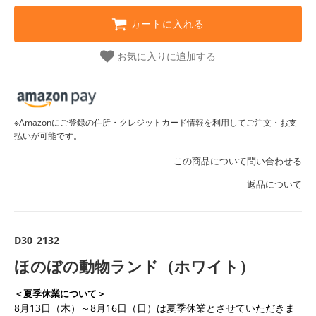
カートに入れる
お気に入りに追加する
※Amazonにご登録の住所・クレジットカード情報を利用してご注文・お支
払いが可能です。
この商品について問い合わせる
返品について
D30_2132
ほのぼの動物ランド（ホワイト）
＜夏季休業について＞
8月13日（木）～8月16日（日）は夏季休業とさせていただきま