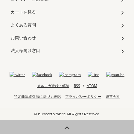
カートを見る
よくある質問
お問い合わせ
法人様向け窓口
メルマガ登録・解除
RSS
/
ATOM
特定商法取引法に基づく表記
プライバシーポリシー
運営会社
© nunocoto fabric All Rights Reserved.