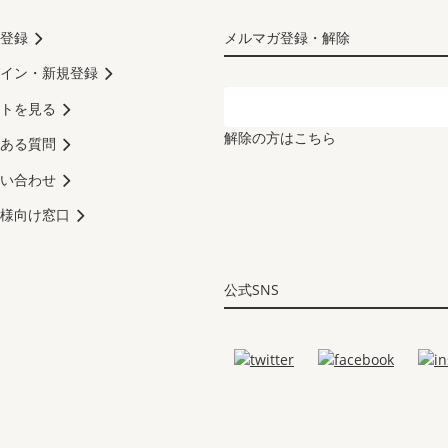
登録
メルマガ登録・解除
イン・新規登録
トを見る
解除の方はこちら
ある質問
い合わせ
様向け窓口
公式SNS