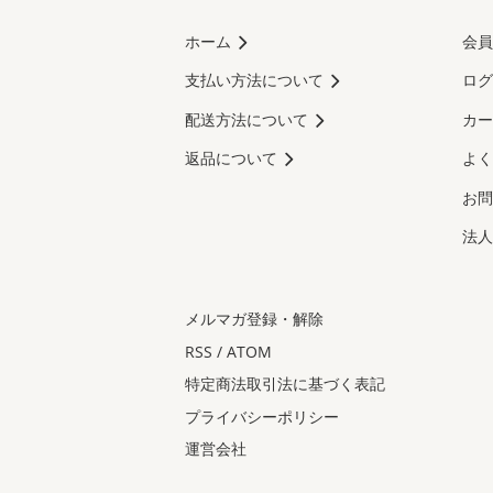
ホーム
会員
支払い方法について
ログ
配送方法について
カー
返品について
よく
お問
法人
メルマガ登録・解除
RSS
/
ATOM
特定商法取引法に基づく表記
プライバシーポリシー
運営会社