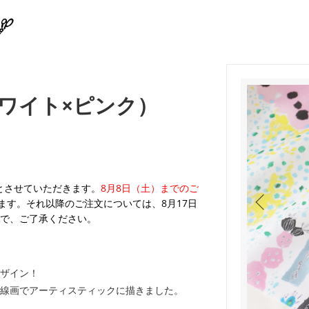
ワイト×ピンク）
業とさせていただきます。
8月8日（土）までのご
ます。それ以降のご注文については、8月17日
で、ご了承ください。
ザイン！
線画でアーティスティックに描きました。