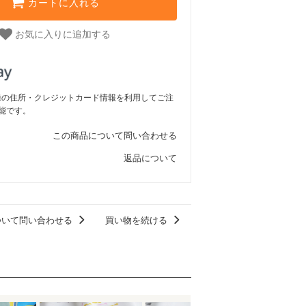
カートに入れる
お気に入りに追加する
ご登録の住所・クレジットカード情報を利用してご注
能です。
この商品について問い合わせる
返品について
ついて問い合わせる
買い物を続ける