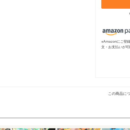
※Amazonに
文・お支払いが可
この商品に