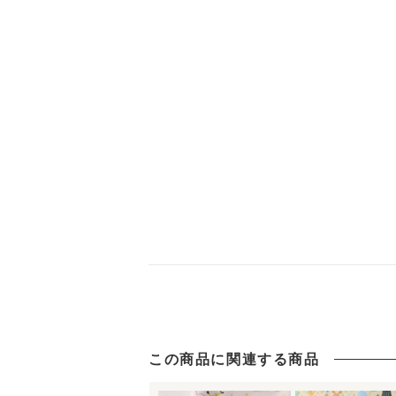
この商品に関連する商品