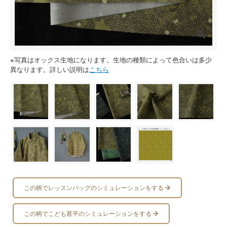
※写真はオックス生地になります。生地の種類によって色合いは多少
異なります。詳しい説明は
こちら
この柄でレッスンバッグのシミュレーションをする
この柄でこども甚平のシミュレーションをする