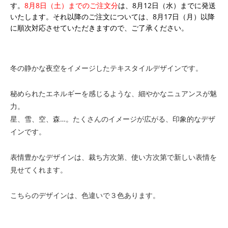
す。
8月8日（土）までのご注文分
は、8月12日（水）までに発送
いたします。それ以降のご注文については、8月17日（月）以降
に順次対応させていただきますので、ご了承ください。
冬の静かな夜空をイメージしたテキスタイルデザインです。
秘められたエネルギーを感じるような、細やかなニュアンスが魅
力。
星、雪、空、森…。たくさんのイメージが広がる、印象的なデザ
インです。
表情豊かなデザインは、裁ち方次第、使い方次第で新しい表情を
見せてくれます。
こちらのデザインは、色違いで３色あります。