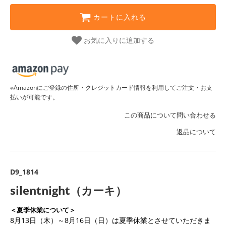
カートに入れる
お気に入りに追加する
※Amazonにご登録の住所・クレジットカード情報を利用してご注文・お支
払いが可能です。
この商品について問い合わせる
返品について
D9_1814
silentnight（カーキ）
＜夏季休業について＞
8月13日（木）～8月16日（日）は夏季休業とさせていただきま