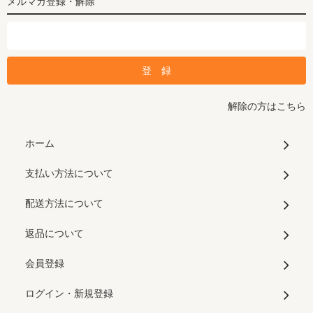
メルマガ登録・解除
解除の方はこちら
ホーム
支払い方法について
配送方法について
返品について
会員登録
ログイン・新規登録