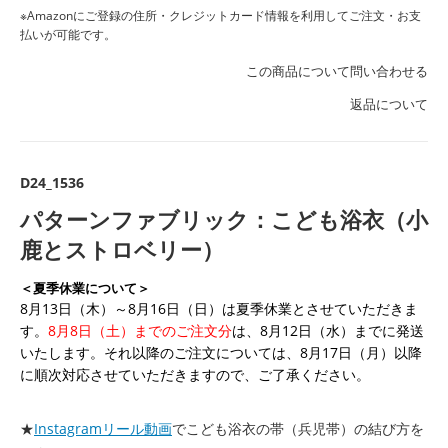
※Amazonにご登録の住所・クレジットカード情報を利用してご注文・お支
払いが可能です。
この商品について問い合わせる
返品について
D24_1536
パターンファブリック：こども浴衣（小
鹿とストロベリー）
＜夏季休業について＞
8月13日（木）～8月16日（日）は夏季休業とさせていただきま
す。
8月8日（土）までのご注文分
は、8月12日（水）までに発送
いたします。それ以降のご注文については、8月17日（月）以降
に順次対応させていただきますので、ご了承ください。
★
Instagramリール動画
でこども浴衣の帯（兵児帯）の結び方を