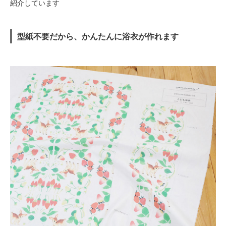
紹介しています
型紙不要だから、かんたんに浴衣が作れます