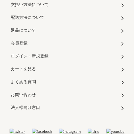
支払い方法について
配送方法について
返品について
会員登録
ログイン・新規登録
カートを見る
よくある質問
お問い合わせ
法人様向け窓口