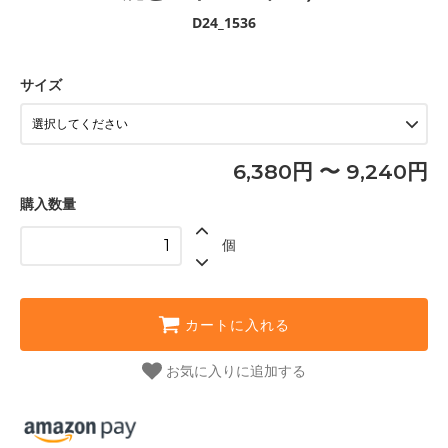
D24_1536
サイズ
6,380円 〜 9,240円
購入数量
個
カートに入れる
お気に入りに追加する