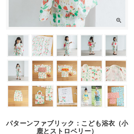
パターンファブリック：こども浴衣（小
鹿とストロベリー）