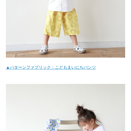
▲パターンファブリック：こどもまいにちパンツ