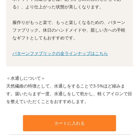
る）、より仕上がった状態が美しくなります。
服作りがもっと楽で、もっと楽しくなるための、パターン
ファブリック。休日のハンドメイドや、親しい方への手軽
なギフトとしてもおすすめです。
パターンファブリックの全ラインナップはこちら
＜水通しについて＞
天然繊維の特徴として、水通しをすることで3-5%ほど縮みま
す。届いたらまず一度、水通しをして乾かし、軽くアイロンで目
を整えていただくことをおすすめします。
カートに入れる