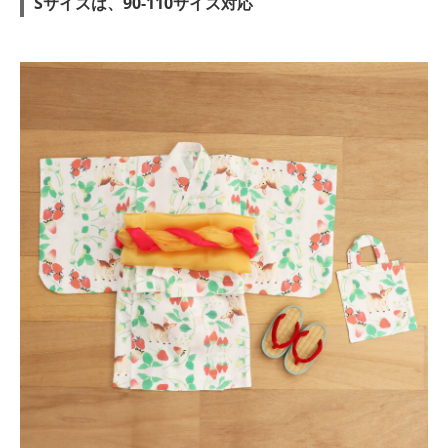
Sサイズは、90-110サイズ対応