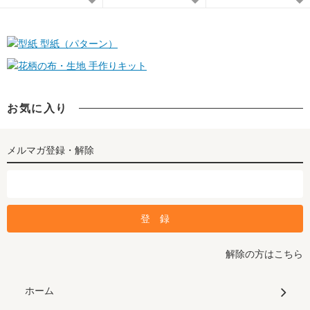
型紙（パターン）
手作りキット
お気に入り
メルマガ登録・解除
解除の方はこちら
ホーム