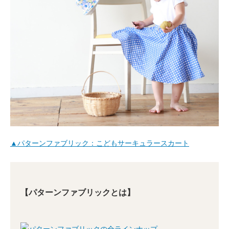
▲パターンファブリック：こどもサーキュラースカート
【パターンファブリックとは】