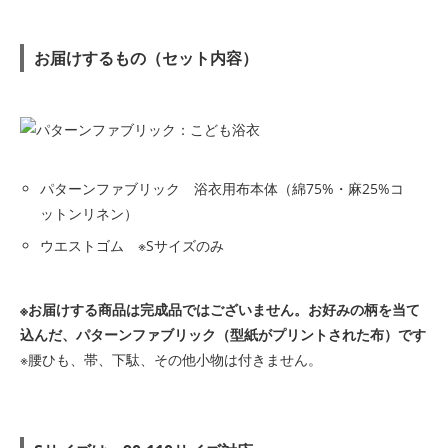
お届けするもの（セット内容）
パターンファブリック 浴衣用布本体（綿75%・麻25%コ
ットンリネン）
ウエストゴム ※Sサイズのみ
※お届けする商品は完成品ではございません。お好みの柄を当て
込んだ、パターンファブリック（型紙がプリントされた布）です
※腰ひも、帯、下駄、その他小物は付きません。