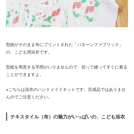
型紙がそのまま布にプリントされた「パターンファブリック」
の、こども用浴衣です。
型紙を用意する手間がいりませんので、切って縫ってすぐに着る
ことができますよ。
※こちらは浴衣のハンドメイドキットです。完成品ではありませ
んのでご注意ください。
テキスタイル（布）の魅力がいっぱいの、こども浴衣