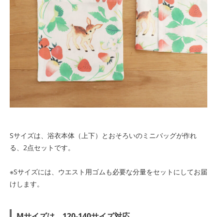
Sサイズは、浴衣本体（上下）とおそろいのミニバッグが作れ
る、2点セットです。
※Sサイズには、ウエスト用ゴムも必要な分量をセットにしてお届
けします。
Mサイズは、120-140サイズ対応