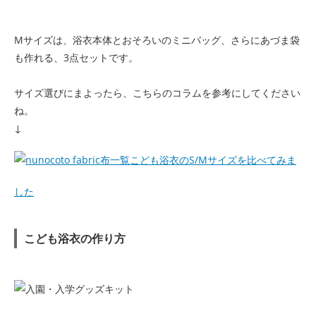
Mサイズは、浴衣本体とおそろいのミニバッグ、さらにあづま袋
も作れる、3点セットです。
サイズ選びにまよったら、こちらのコラムを参考にしてください
ね。
↓
こども浴衣のS/Mサイズを比べてみま
した
こども浴衣の作り方