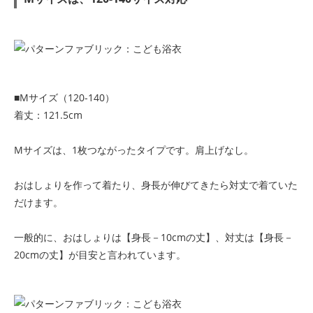
■Mサイズ（120-140）
着丈：121.5cm
Mサイズは、1枚つながったタイプです。肩上げなし。
おはしょりを作って着たり、身長が伸びてきたら対丈で着ていた
だけます。
一般的に、おはしょりは【身長－10cmの丈】、対丈は【身長－
20cmの丈】が目安と言われています。