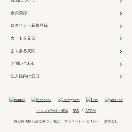
会員登録
ログイン・新規登録
カートを見る
よくある質問
お問い合わせ
法人様向け窓口
メルマガ登録・解除
RSS
/
ATOM
特定商法取引法に基づく表記
プライバシーポリシー
運営会社