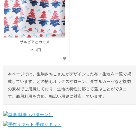
サルビアとカモメ
990円
本ページでは、生駒さちこさんがデザインした布・生地を一覧で掲
載しています。どの柄もオックスやローン、ダブルガーゼなど複数
の素材でご用意しており、生地の特性に応じて選ぶことができま
す。商用利用を含め、幅広い用途に対応しています。
型紙（パターン）
手作りキット