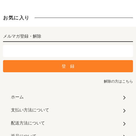
お気に入り
メルマガ登録・解除
解除の方はこちら
ホーム
支払い方法について
配送方法について
返品について