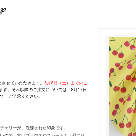
）
業とさせていただきます。
8月8日（土）までのご
ます。それ以降のご注文については、8月17日
で、ご了承ください。
チェリーが、洗練された印象です。
いので、甘いブラウスやスカートも上品に仕