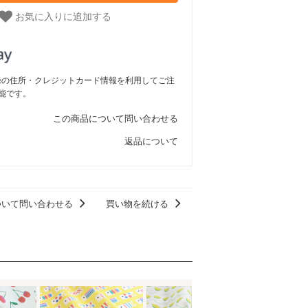
お気に入りに追加する
ご登録の住所・クレジットカード情報を利用してご注
能です。
この商品について問い合わせる
返品について
ついて問い合わせる
買い物を続ける