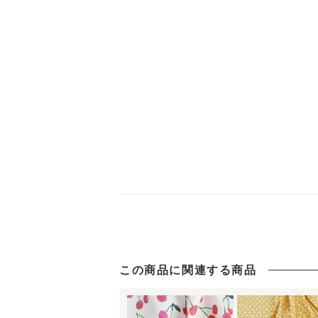
この商品に関連する商品