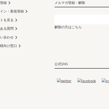
登録
メルマガ登録・解除
イン・新規登録
トを見る
解除の方はこちら
ある質問
い合わせ
様向け窓口
公式SNS