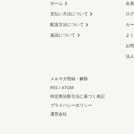
ホーム
会員
支払い方法について
ログ
配送方法について
カー
返品について
よく
お問
法人
メルマガ登録・解除
RSS
/
ATOM
特定商法取引法に基づく表記
プライバシーポリシー
運営会社