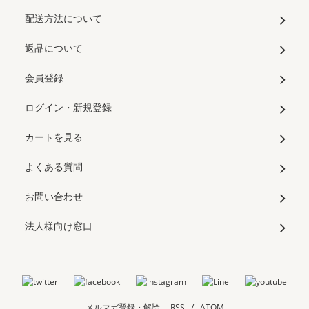
配送方法について
返品について
会員登録
ログイン・新規登録
カートを見る
よくある質問
お問い合わせ
法人様向け窓口
メルマガ登録・解除
RSS
/
ATOM