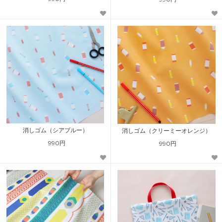
消しゴム（シアブルー）
消しゴム（クリーミーオレンジ）
990円
990円