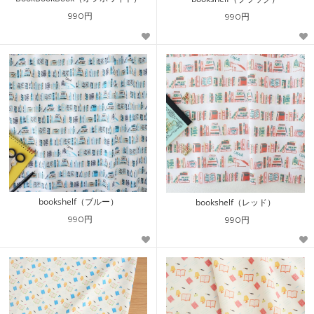
990円
990円
bookshelf（ブルー）
bookshelf（レッド）
990円
990円