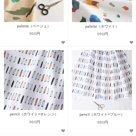
palette（ベージュ）
palette（ホワイト）
990円
990円
pencil（ホワイト×オレンジ）
pencil（ホワイト×ブルー）
990円
990円