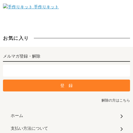
手作りキット
お気に入り
メルマガ登録・解除
解除の方はこちら
ホーム
支払い方法について