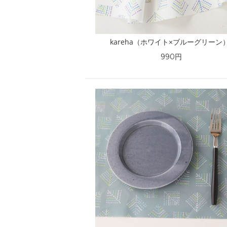
kareha（ホワイト×ブルーグリーン
990円