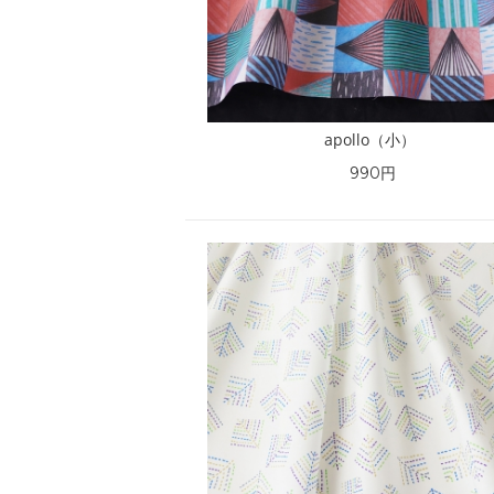
apollo（小）
990円