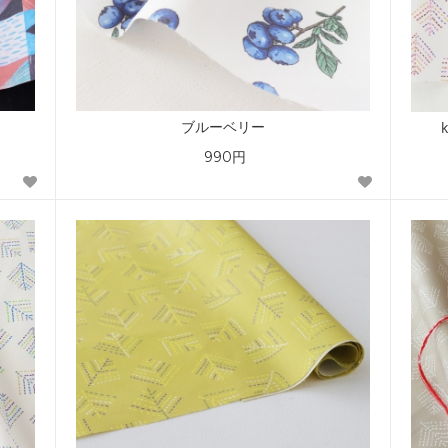
ブルーベリー
990円