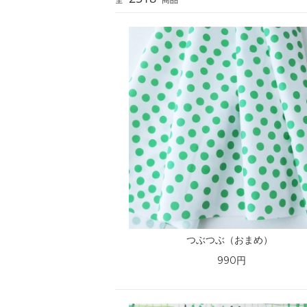
つぶつぶ（おまめ）
990円