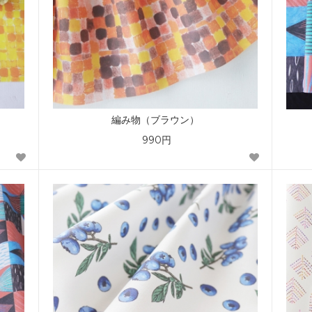
編み物（ブラウン）
990円