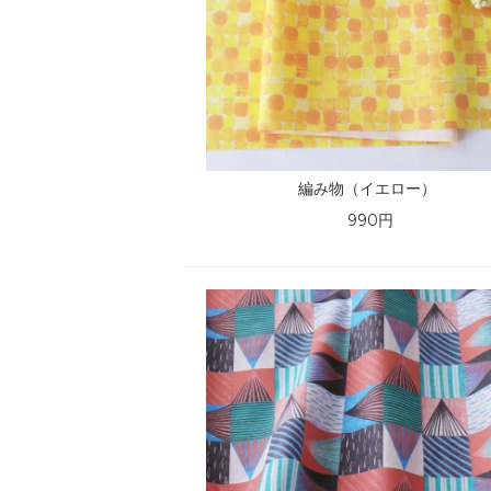
編み物（イエロー）
990円