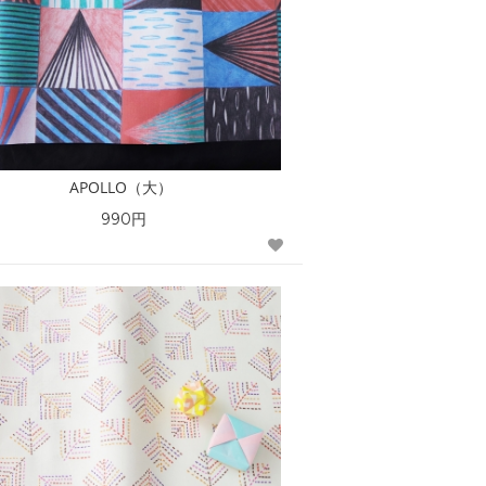
APOLLO（大）
990円