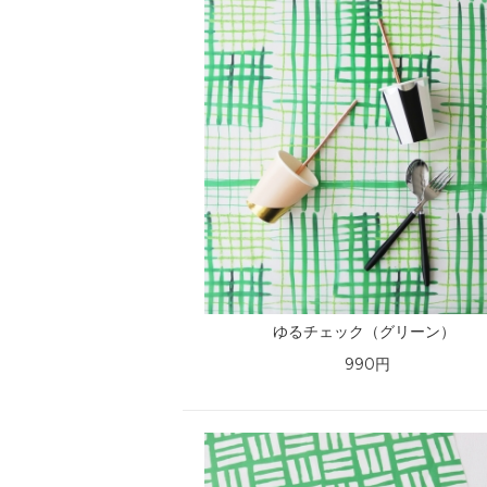
ゆるチェック（グリーン）
990円