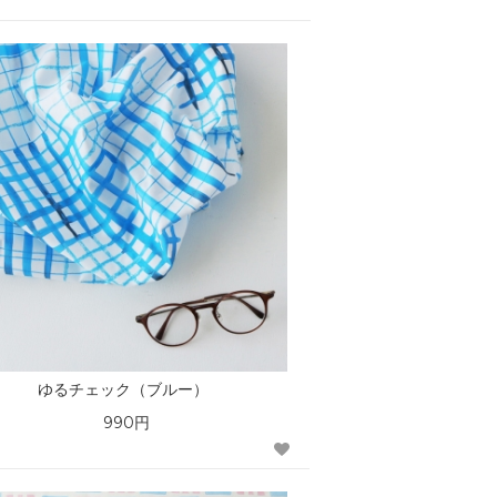
ゆるチェック（ブルー）
990円