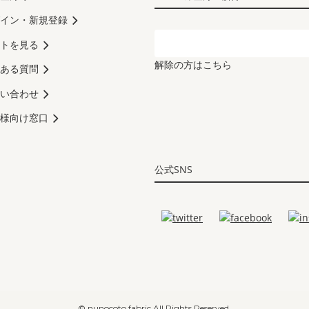
イン・新規登録
トを見る
解除の方はこちら
ある質問
い合わせ
様向け窓口
公式SNS
© nunocoto fabric All Rights Reserved.