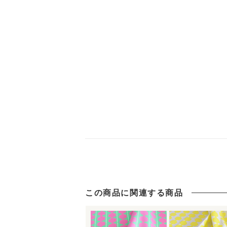
この商品に関連する商品