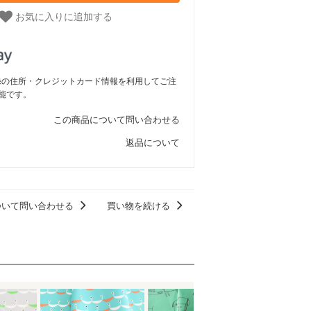
お気に入りに追加する
ご登録の住所・クレジットカード情報を利用してご注
能です。
この商品について問い合わせる
返品について
ついて問い合わせる
買い物を続ける