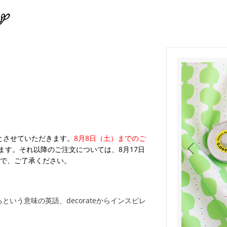
）
業とさせていただきます。
8月8日（土）までのご
ます。それ以降のご注文については、8月17日
で、ご了承ください。
という意味の英語、decorateからインスピレ