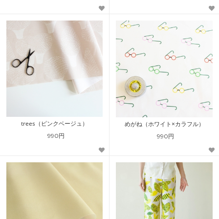
trees（ピンクベージュ）
めがね（ホワイト×カラフル）
990円
990円