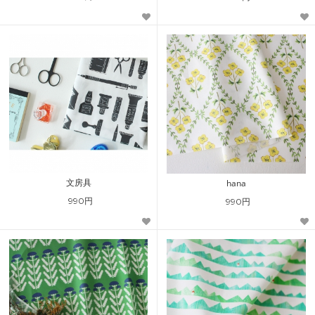
文房具
hana
990円
990円