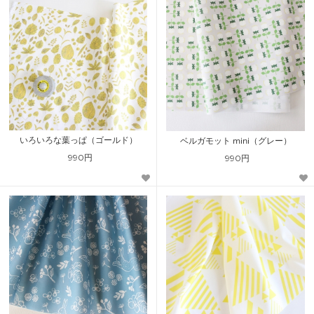
いろいろな葉っぱ（ゴールド）
ベルガモット mini（グレー）
990円
990円