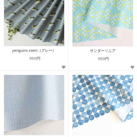
penguins swim（グレー）
サンダーソニア
990円
990円