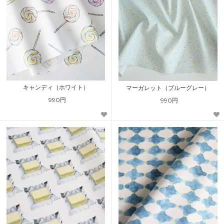
キャンディ（ホワイト）
マーガレット（ブルーグレー）
990円
990円