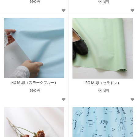
990円
990円
IRO MUJI（スモークブルー）
IRO MUJI（セラドン）
990円
990円