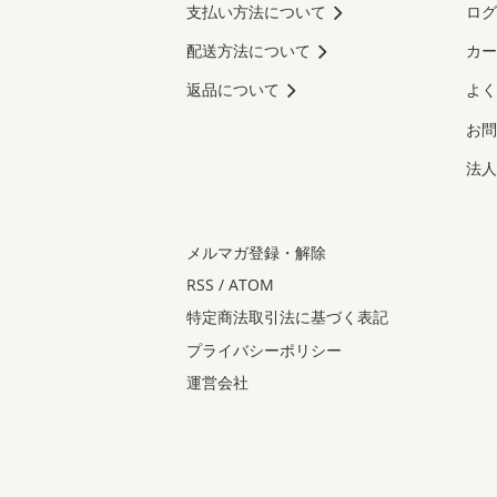
支払い方法について
ログ
配送方法について
カー
返品について
よく
お問
法人
メルマガ登録・解除
RSS
/
ATOM
特定商法取引法に基づく表記
プライバシーポリシー
運営会社