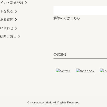
イン・新規登録
トを見る
解除の方はこちら
ある質問
い合わせ
様向け窓口
公式SNS
© nunocoto fabric All Rights Reserved.