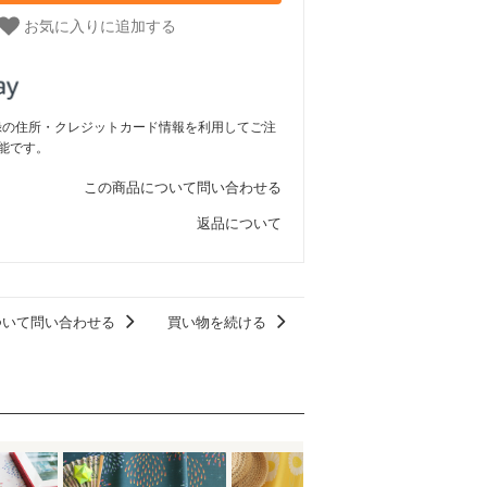
お気に入りに追加する
ご登録の住所・クレジットカード情報を利用してご注
能です。
この商品について問い合わせる
返品について
ついて問い合わせる
買い物を続ける