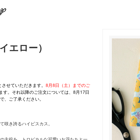
イエロー）
業とさせていただきます。
8月8日（土）までのご
ます。それ以降のご注文については、8月17日
で、ご了承ください。
て咲き誇るハイビスカス。
の主役を、トロピカルな可愛いお花たちと一