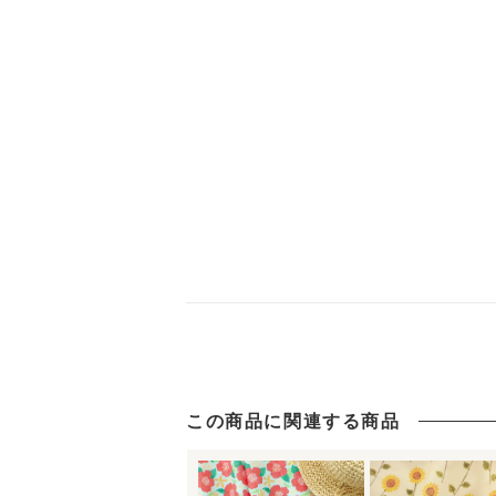
この商品に関連する商品