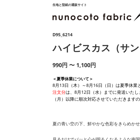
生地と型紙の通販サイト
D95_6214
ハイビスカス（サン
990円 〜 1,100円
＜夏季休業について＞
8月13日（木）～8月16日（日）は夏季休
注文分
は、8月12日（水）までに発送いたし
（月）以降に順次対応させていただきますの
夏の青い空の下、鮮やかな色彩をきらめかせ
見るだけでパッと心が明るくなるような南国