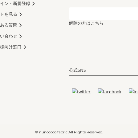
イン・新規登録
トを見る
解除の方はこちら
ある質問
い合わせ
様向け窓口
公式SNS
© nunocoto fabric All Rights Reserved.