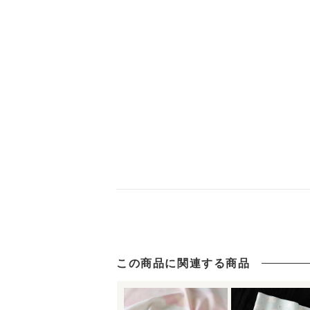
この商品に関連する商品