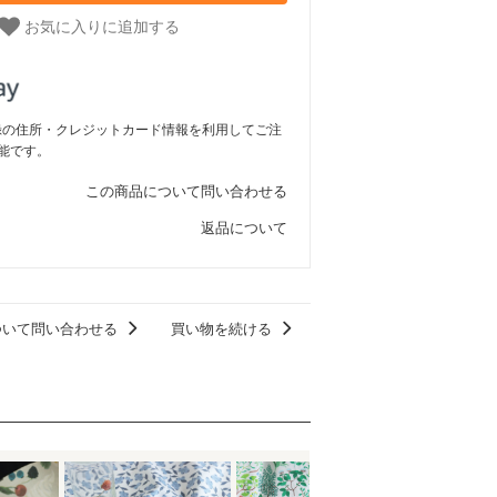
お気に入りに追加する
ご登録の住所・クレジットカード情報を利用してご注
能です。
この商品について問い合わせる
返品について
ついて問い合わせる
買い物を続ける