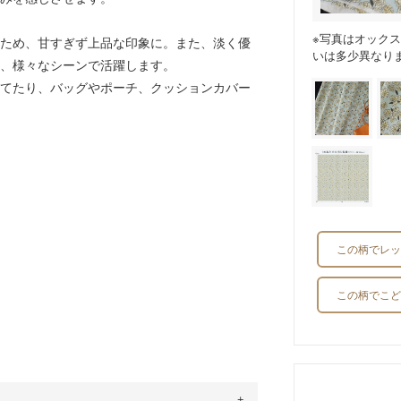
※写真はオック
ため、甘すぎず上品な印象に。また、淡く優
いは多少異なり
、様々なシーンで活躍します。
てたり、バッグやポーチ、クッションカバー
この柄でレッ
この柄でこど