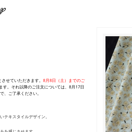
業とさせていただきます。
8月8日（土）までのご
ます。それ以降のご注文については、8月17日
で、ご了承ください。
いテキスタイルデザイン。
みを感じさせます。