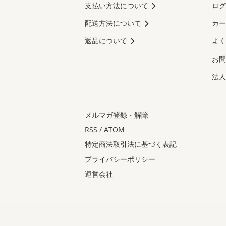
支払い方法について
ログ
配送方法について
カー
返品について
よく
お問
法人
メルマガ登録・解除
RSS
/
ATOM
特定商法取引法に基づく表記
プライバシーポリシー
運営会社