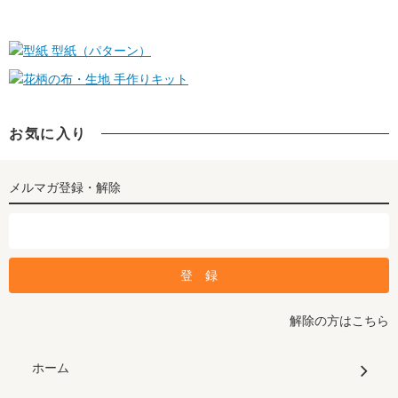
型紙（パターン）
手作りキット
お気に入り
メルマガ登録・解除
解除の方はこちら
ホーム