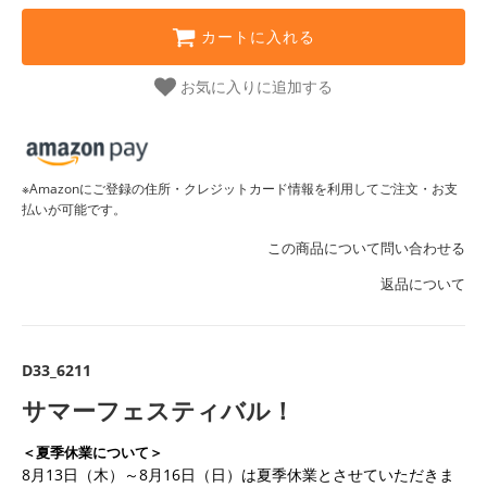
カートに入れる
お気に入りに追加する
※Amazonにご登録の住所・クレジットカード情報を利用してご注文・お支
払いが可能です。
この商品について問い合わせる
返品について
D33_6211
サマーフェスティバル！
＜夏季休業について＞
8月13日（木）～8月16日（日）は夏季休業とさせていただきま