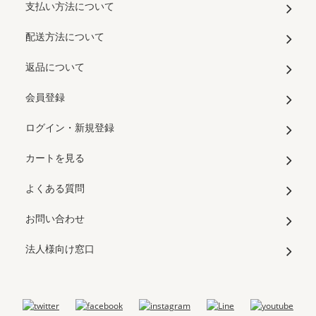
支払い方法について
配送方法について
返品について
会員登録
ログイン・新規登録
カートを見る
よくある質問
お問い合わせ
法人様向け窓口