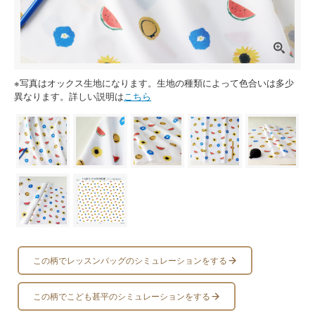
※写真はオックス生地になります。生地の種類によって色合いは多少
異なります。詳しい説明は
こちら
この柄でレッスンバッグのシミュレーションをする
この柄でこども甚平のシミュレーションをする