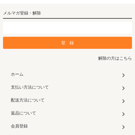
メルマガ登録・解除
解除の方はこちら
ホーム
支払い方法について
配送方法について
返品について
会員登録