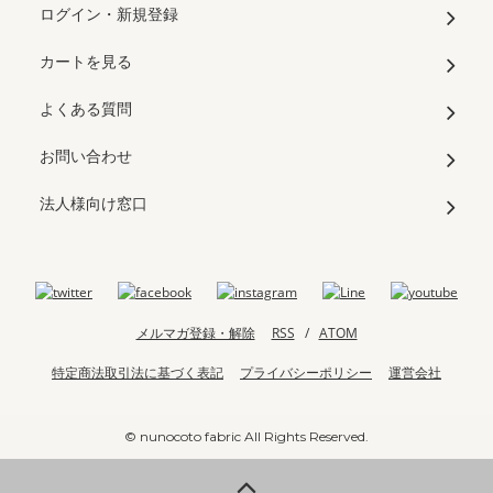
ログイン・新規登録
カートを見る
よくある質問
お問い合わせ
法人様向け窓口
メルマガ登録・解除
RSS
/
ATOM
特定商法取引法に基づく表記
プライバシーポリシー
運営会社
© nunocoto fabric All Rights Reserved.