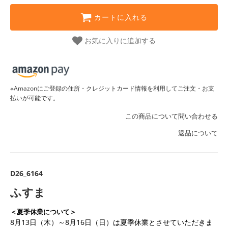
カートに入れる
お気に入りに追加する
※Amazonにご登録の住所・クレジットカード情報を利用してご注文・お支
払いが可能です。
この商品について問い合わせる
返品について
D26_6164
ふすま
＜夏季休業について＞
8月13日（木）～8月16日（日）は夏季休業とさせていただきま