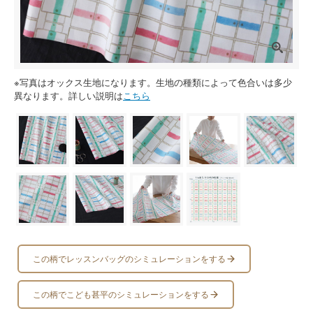
※写真はオックス生地になります。生地の種類によって色合いは多少
異なります。詳しい説明は
こちら
この柄でレッスンバッグのシミュレーションをする
この柄でこども甚平のシミュレーションをする