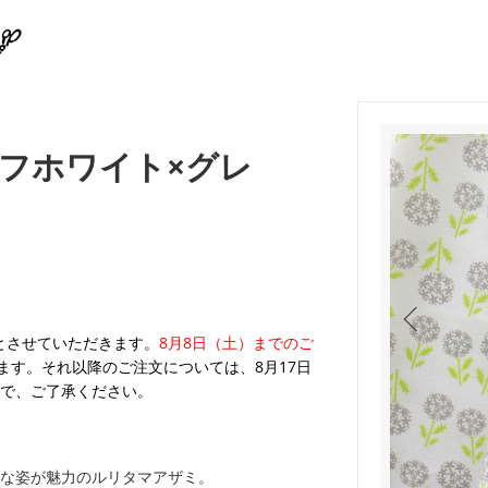
フホワイト×グレ
業とさせていただきます。
8月8日（土）までのご
ます。それ以降のご注文については、8月17日
で、ご了承ください。
な姿が魅力のルリタマアザミ。