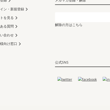
登録
メルマガ登録・解除
イン・新規登録
トを見る
解除の方はこちら
ある質問
い合わせ
様向け窓口
公式SNS