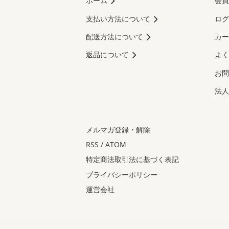
ホーム
会員
支払い方法について
ログ
配送方法について
カー
返品について
よく
お問
法人
メルマガ登録・解除
RSS
/
ATOM
特定商法取引法に基づく表記
プライバシーポリシー
運営会社