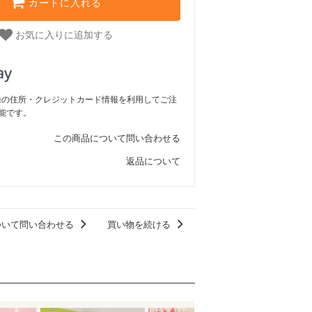
カートに入れる
お気に入りに追加する
ご登録の住所・クレジットカード情報を利用してご注
能です。
この商品について問い合わせる
返品について
ついて問い合わせる
買い物を続ける