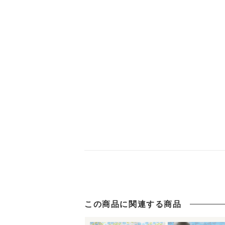
この商品に関連する商品