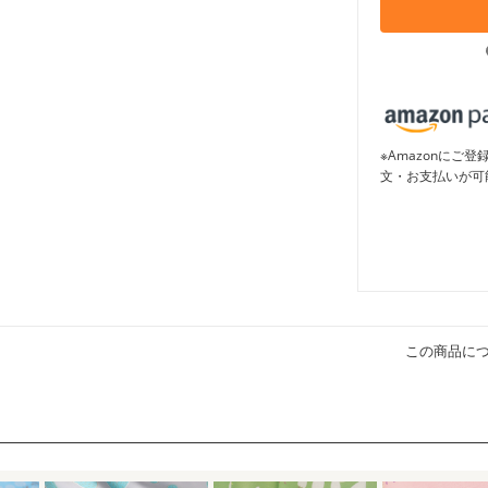
※Amazonに
文・お支払いが可
この商品に