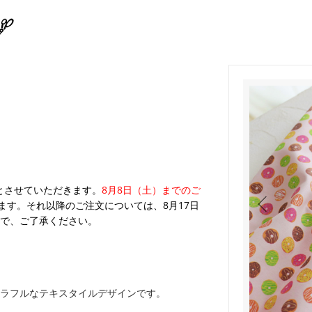
業とさせていただきます。
8月8日（土）までのご
ます。それ以降のご注文については、8月17日
で、ご了承ください。
ラフルなテキスタイルデザインです。