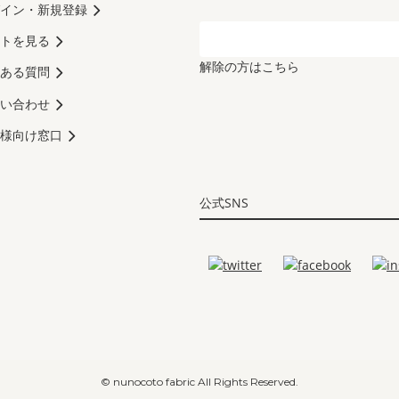
イン・新規登録
トを見る
解除の方はこちら
ある質問
い合わせ
様向け窓口
公式SNS
© nunocoto fabric All Rights Reserved.