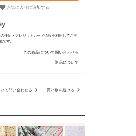
お気に入りに追加する
ご登録の住所・クレジットカード情報を利用してご注
能です。
この商品について問い合わせる
返品について
ついて問い合わせる
買い物を続ける