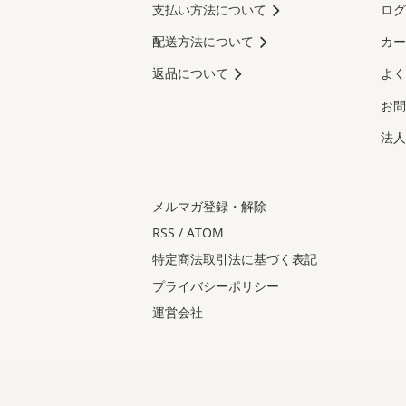
支払い方法について
ログ
配送方法について
カー
返品について
よく
お問
法人
メルマガ登録・解除
RSS
/
ATOM
特定商法取引法に基づく表記
プライバシーポリシー
運営会社