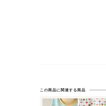
この商品に関連する商品