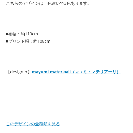
こちらのデザインは、色違いで3色あります。
■布幅：約110cm
■プリント幅：約108cm
【designer】
mayumi materiaali（マユミ・マテリアーリ）
このデザインの全種類を見る