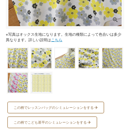
※写真はオックス生地になります。生地の種類によって色合いは多少
異なります。詳しい説明は
こちら
この柄でレッスンバッグのシミュレーションをする
この柄でこども甚平のシミュレーションをする