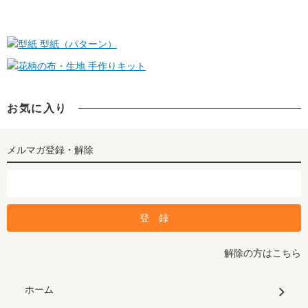
型紙（パターン）
手作りキット
お気に入り
メルマガ登録・解除
解除の方はこちら
ホーム