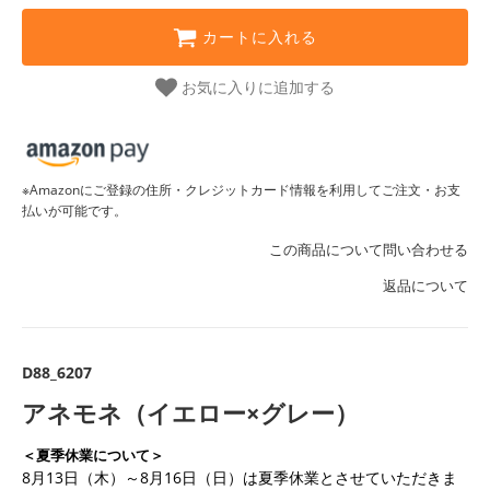
カートに入れる
お気に入りに追加する
※Amazonにご登録の住所・クレジットカード情報を利用してご注文・お支
払いが可能です。
この商品について問い合わせる
返品について
D88_6207
アネモネ（イエロー×グレー）
＜夏季休業について＞
8月13日（木）～8月16日（日）は夏季休業とさせていただきま