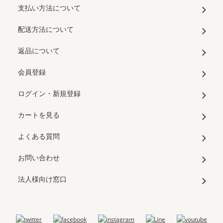
支払い方法について
配送方法について
返品について
会員登録
ログイン・新規登録
カートを見る
よくある質問
お問い合わせ
法人様向け窓口