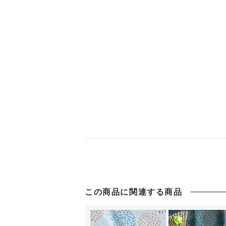
この商品に関連する商品