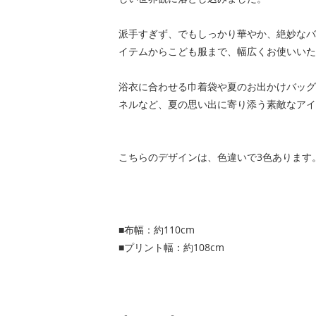
派手すぎず、でもしっかり華やか、絶妙なバ
イテムからこども服まで、幅広くお使いいた
浴衣に合わせる巾着袋や夏のお出かけバッグ
ネルなど、夏の思い出に寄り添う素敵なアイ
こちらのデザインは、色違いで3色あります
■布幅：約110cm
■プリント幅：約108cm