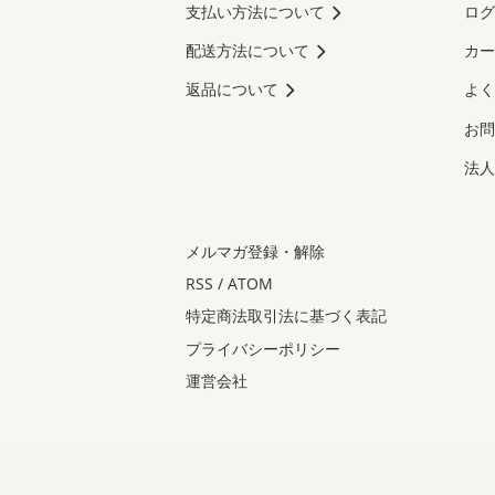
支払い方法について
ログ
配送方法について
カー
返品について
よく
お問
法人
メルマガ登録・解除
RSS
/
ATOM
特定商法取引法に基づく表記
プライバシーポリシー
運営会社