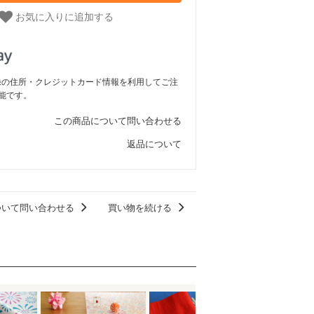
お気に入りに追加する
ご登録の住所・クレジットカード情報を利用してご注
能です。
この商品について問い合わせる
返品について
ついて問い合わせる
買い物を続ける