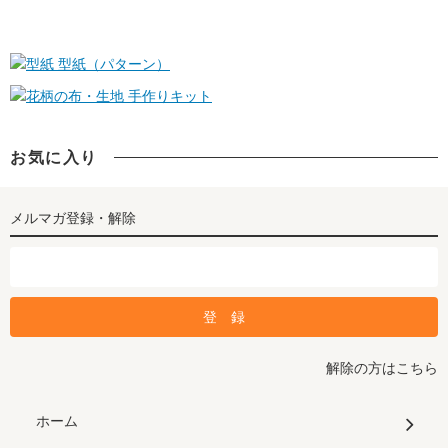
型紙（パターン）
手作りキット
お気に入り
メルマガ登録・解除
解除の方はこちら
ホーム