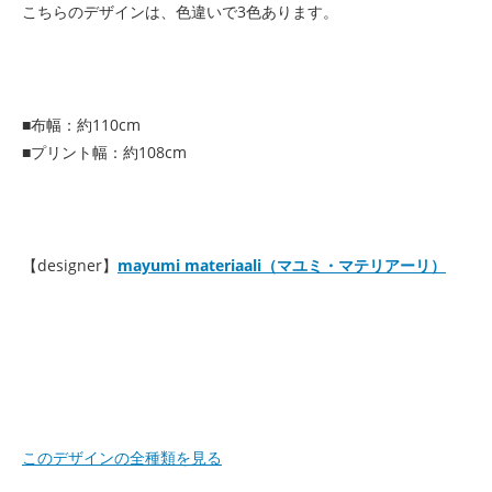
こちらのデザインは、色違いで3色あります。
■布幅：約110cm
■プリント幅：約108cm
【designer】
mayumi materiaali（マユミ・マテリアーリ）
このデザインの全種類を見る