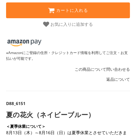
カートに入れる
お気に入りに追加する
※Amazonにご登録の住所・クレジットカード情報を利用してご注文・お支
払いが可能です。
この商品について問い合わせる
返品について
D88_6151
夏の花火（ネイビーブルー）
＜夏季休業について＞
8月13日（木）～8月16日（日）は夏季休業とさせていただきま