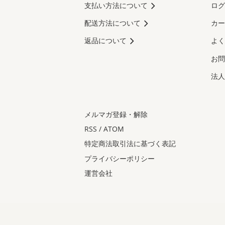
支払い方法について
ログ
配送方法について
カー
返品について
よく
お問
法人
メルマガ登録・解除
RSS
/
ATOM
特定商法取引法に基づく表記
プライバシーポリシー
運営会社