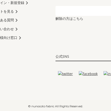
イン・新規登録
トを見る
解除の方はこちら
ある質問
い合わせ
様向け窓口
公式SNS
© nunocoto fabric All Rights Reserved.