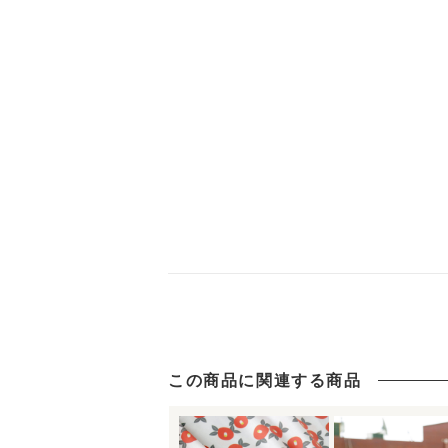
この商品に関連する商品