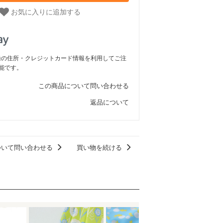
お気に入りに追加する
ご登録の住所・クレジットカード情報を利用してご注
能です。
この商品について問い合わせる
返品について
ついて問い合わせる
買い物を続ける