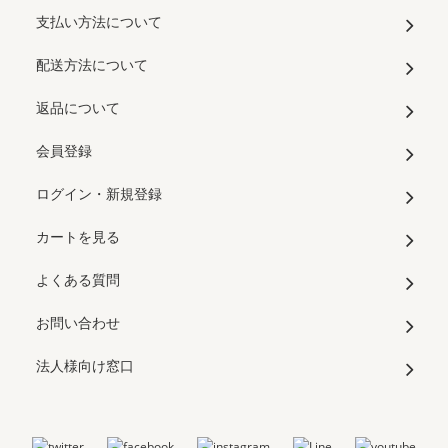
支払い方法について
配送方法について
返品について
会員登録
ログイン・新規登録
カートを見る
よくある質問
お問い合わせ
法人様向け窓口