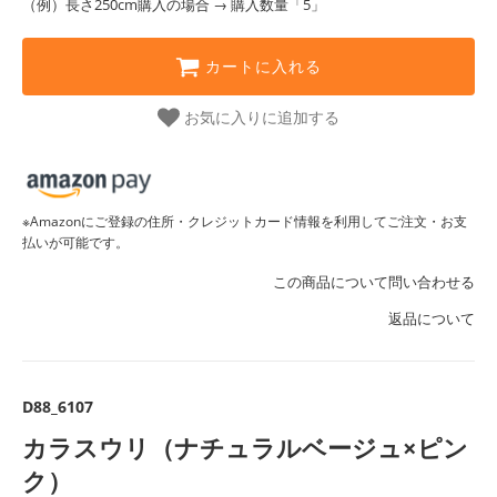
（例）長さ250cm購入の場合 → 購入数量「5」
カートに入れる
お気に入りに追加する
※Amazonにご登録の住所・クレジットカード情報を利用してご注文・お支
払いが可能です。
この商品について問い合わせる
返品について
D88_6107
カラスウリ（ナチュラルベージュ×ピン
ク）