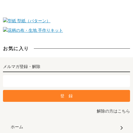
型紙（パターン）
手作りキット
お気に入り
メルマガ登録・解除
解除の方はこちら
ホーム