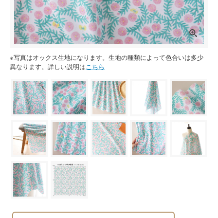
※写真はオックス生地になります。生地の種類によって色合いは多少
異なります。詳しい説明は
こちら