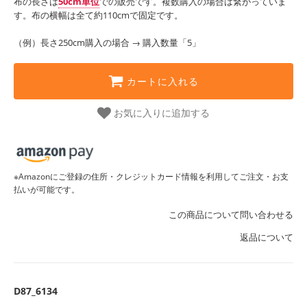
布の長さは
50cm単位
での販売です。複数購入の場合は繋がっていま
す。布の横幅は全て約110cmで固定です。
（例）長さ250cm購入の場合 → 購入数量「5」
カートに入れる
お気に入りに追加する
※Amazonにご登録の住所・クレジットカード情報を利用してご注文・お支
払いが可能です。
この商品について問い合わせる
返品について
D87_6134