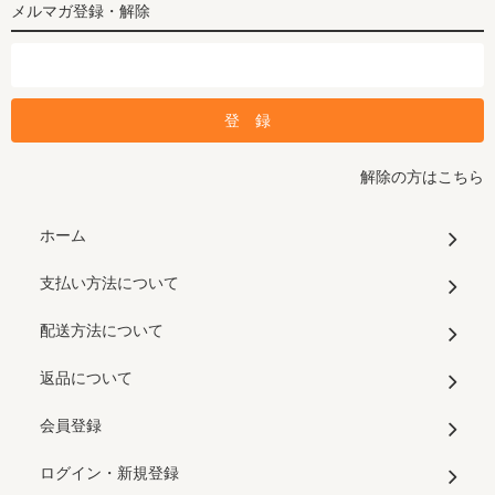
メルマガ登録・解除
解除の方はこちら
ホーム
支払い方法について
配送方法について
返品について
会員登録
ログイン・新規登録