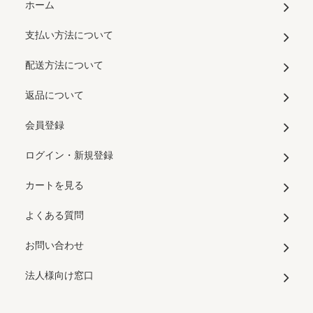
ホーム
支払い方法について
配送方法について
返品について
会員登録
ログイン・新規登録
カートを見る
よくある質問
お問い合わせ
法人様向け窓口