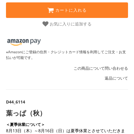
カートに入れる
お気に入りに追加する
※Amazonにご登録の住所・クレジットカード情報を利用してご注文・お支
払いが可能です。
この商品について問い合わせる
返品について
D44_6114
葉っぱ（秋）
＜夏季休業について＞
8月13日（木）～8月16日（日）は夏季休業とさせていただきま