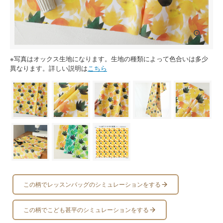
※写真はオックス生地になります。生地の種類によって色合いは多少
異なります。詳しい説明は
こちら
この柄でレッスンバッグのシミュレーションをする
この柄でこども甚平のシミュレーションをする