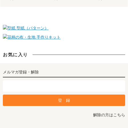
型紙（パターン）
手作りキット
お気に入り
メルマガ登録・解除
解除の方はこちら