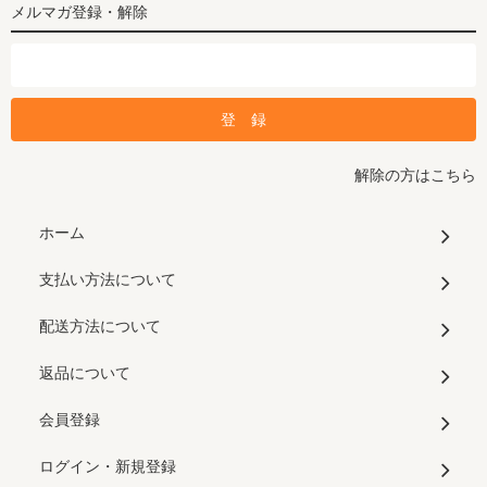
メルマガ登録・解除
解除の方はこちら
ホーム
支払い方法について
配送方法について
返品について
会員登録
ログイン・新規登録