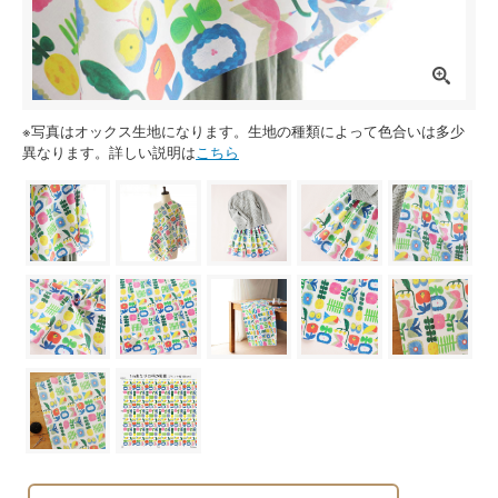
※写真はオックス生地になります。生地の種類によって色合いは多少
異なります。詳しい説明は
こちら