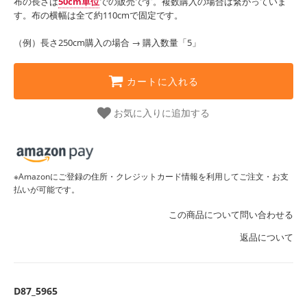
布の長さは
50cm単位
での販売です。複数購入の場合は繋がっていま
す。布の横幅は全て約110cmで固定です。
（例）長さ250cm購入の場合 → 購入数量「5」
カートに入れる
お気に入りに追加する
※Amazonにご登録の住所・クレジットカード情報を利用してご注文・お支
払いが可能です。
この商品について問い合わせる
返品について
D87_5965