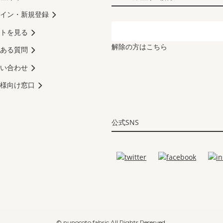
イン・新規登録
トを見る
解除の方はこちら
ある質問
い合わせ
様向け窓口
公式SNS
© nunocoto fabric All Rights Reserved.