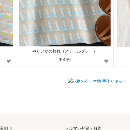
やりいかの群れ（スチールグレー）
990円
手作りキット
登録
メルマガ登録・解除