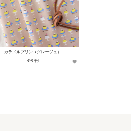
カラメルプリン（グレージュ）
990円