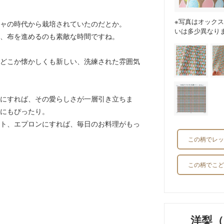
※写真はオック
ャの時代から栽培されていたのだとか。
いは多少異なり
、布を進めるのも素敵な時間ですね。
どこか懐かしくも新しい、洗練された雰囲気
にすれば、その愛らしさが一層引き立ちま
にもぴったり。
ト、エプロンにすれば、毎日のお料理がもっ
この柄でレッ
この柄でこど
洋梨