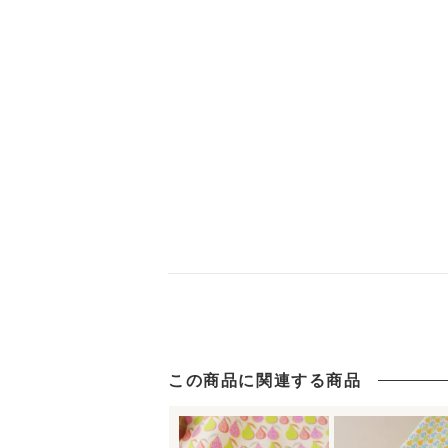
この商品に関連する商品