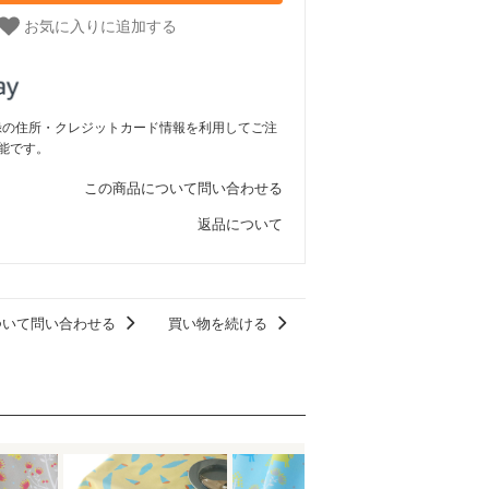
お気に入りに追加する
ご登録の住所・クレジットカード情報を利用してご注
能です。
この商品について問い合わせる
返品について
ついて問い合わせる
買い物を続ける