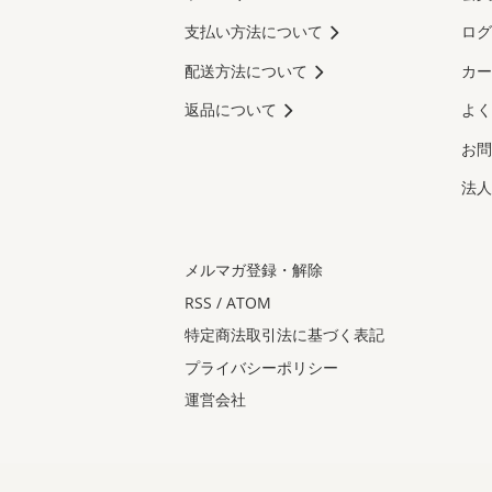
支払い方法について
ログ
配送方法について
カー
返品について
よく
お問
法人
メルマガ登録・解除
RSS
/
ATOM
特定商法取引法に基づく表記
プライバシーポリシー
運営会社