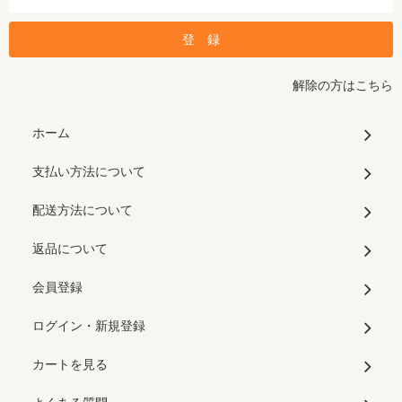
解除の方はこちら
ホーム
支払い方法について
配送方法について
返品について
会員登録
ログイン・新規登録
カートを見る