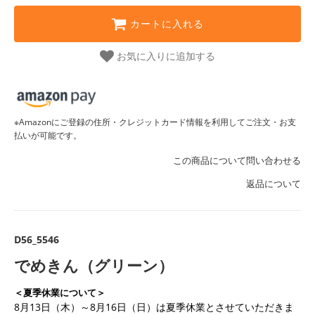
カートに入れる
お気に入りに追加する
※Amazonにご登録の住所・クレジットカード情報を利用してご注文・お支
払いが可能です。
この商品について問い合わせる
返品について
D56_5546
でめきん（グリーン）
＜夏季休業について＞
8月13日（木）～8月16日（日）は夏季休業とさせていただきま