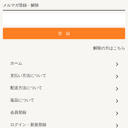
メルマガ登録・解除
解除の方はこちら
ホーム
支払い方法について
配送方法について
返品について
会員登録
ログイン・新規登録