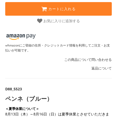
カートに入れる
お気に入りに追加する
※Amazonにご登録の住所・クレジットカード情報を利用してご注文・お支
払いが可能です。
この商品について問い合わせる
返品について
D88_5523
ペンネ（ブルー）
＜夏季休業について＞
8月13日（木）～8月16日（日）は夏季休業とさせていただきま