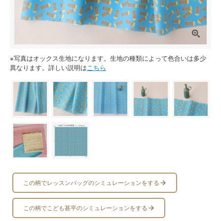
※写真はオックス生地になります。生地の種類によって色合いは多少
異なります。詳しい説明は
こちら
この柄でレッスンバッグのシミュレーションをする
この柄でこども甚平のシミュレーションをする