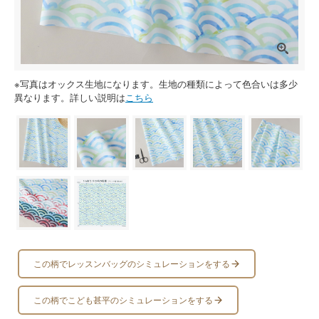
※写真はオックス生地になります。生地の種類によって色合いは多少
異なります。詳しい説明は
こちら
この柄でレッスンバッグのシミュレーションをする
この柄でこども甚平のシミュレーションをする