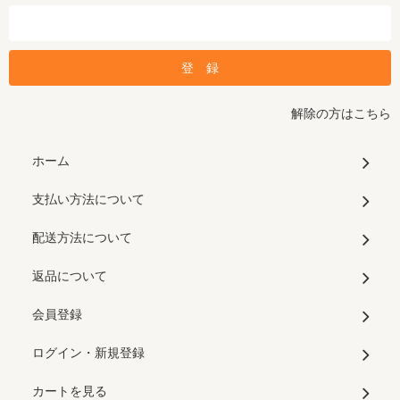
解除の方はこちら
ホーム
支払い方法について
配送方法について
返品について
会員登録
ログイン・新規登録
カートを見る