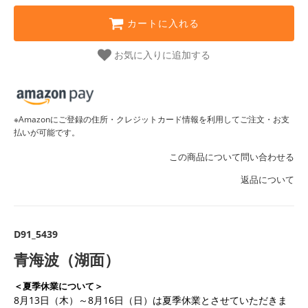
カートに入れる
お気に入りに追加する
※Amazonにご登録の住所・クレジットカード情報を利用してご注文・お支
払いが可能です。
この商品について問い合わせる
返品について
D91_5439
青海波（湖面）
＜夏季休業について＞
8月13日（木）～8月16日（日）は夏季休業とさせていただきま