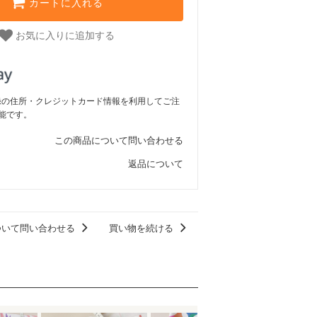
カートに入れる
お気に入りに追加する
ご登録の住所・クレジットカード情報を利用してご注
能です。
この商品について問い合わせる
返品について
ついて問い合わせる
買い物を続ける