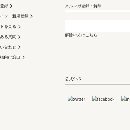
登録
メルマガ登録・解除
イン・新規登録
トを見る
解除の方はこちら
ある質問
い合わせ
様向け窓口
公式SNS