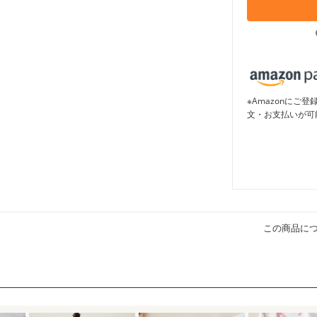
※Amazonに
文・お支払いが可
この商品に