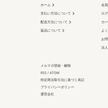
ホーム
会員
支払い方法について
ログ
配送方法について
カー
返品について
よく
お問
法人
メルマガ登録・解除
RSS
/
ATOM
特定商法取引法に基づく表記
プライバシーポリシー
運営会社