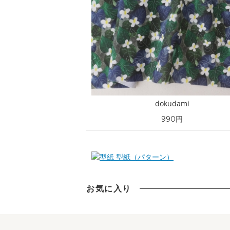
dokudami
990円
型紙（パターン）
お気に入り