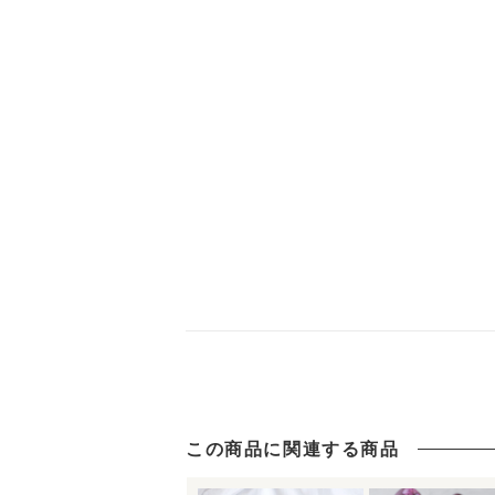
この商品に関連する商品