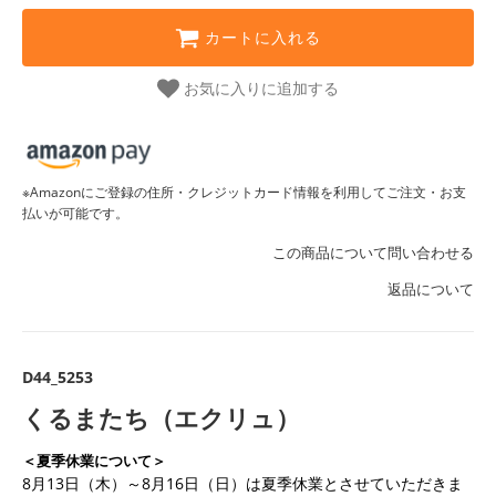
カートに入れる
お気に入りに追加する
※Amazonにご登録の住所・クレジットカード情報を利用してご注文・お支
払いが可能です。
この商品について問い合わせる
返品について
D44_5253
くるまたち（エクリュ）
＜夏季休業について＞
8月13日（木）～8月16日（日）は夏季休業とさせていただきま