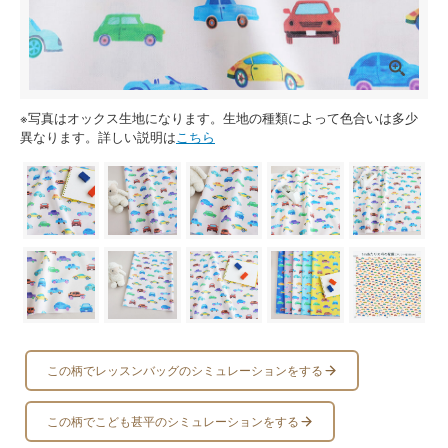
※写真はオックス生地になります。生地の種類によって色合いは多少
異なります。詳しい説明は
こちら
この柄でレッスンバッグのシミュレーションをする
この柄でこども甚平のシミュレーションをする