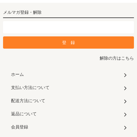
メルマガ登録・解除
解除の方はこちら
ホーム
支払い方法について
配送方法について
返品について
会員登録