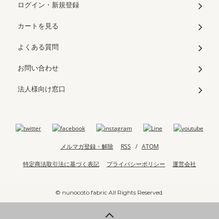
ログイン・新規登録
カートを見る
よくある質問
お問い合わせ
法人様向け窓口
メルマガ登録・解除
RSS
/
ATOM
特定商法取引法に基づく表記
プライバシーポリシー
運営会社
© nunocoto fabric All Rights Reserved.