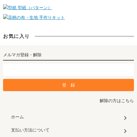
型紙（パターン）
手作りキット
お気に入り
メルマガ登録・解除
解除の方はこちら
ホーム
支払い方法について