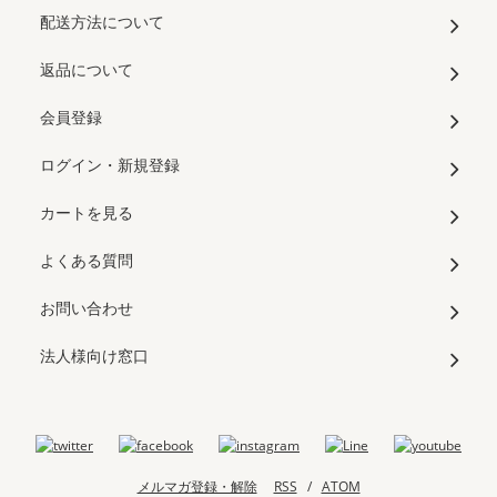
配送方法について
返品について
会員登録
ログイン・新規登録
カートを見る
よくある質問
お問い合わせ
法人様向け窓口
メルマガ登録・解除
RSS
/
ATOM