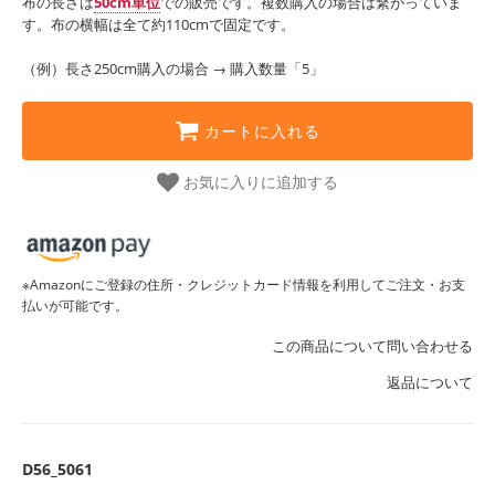
布の長さは
50cm単位
での販売です。複数購入の場合は繋がっていま
す。布の横幅は全て約110cmで固定です。
（例）長さ250cm購入の場合 → 購入数量「5」
カートに入れる
お気に入りに追加する
※Amazonにご登録の住所・クレジットカード情報を利用してご注文・お支
払いが可能です。
この商品について問い合わせる
返品について
D56_5061