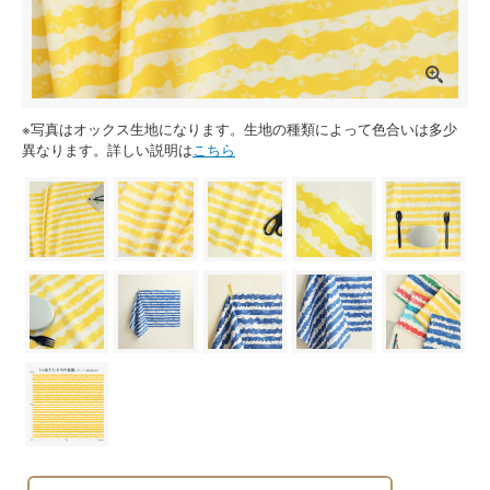
※写真はオックス生地になります。生地の種類によって色合いは多少
異なります。詳しい説明は
こちら