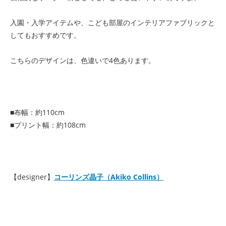
入園・入学アイテムや、こども部屋のインテリアファブリックと
してもおすすめです。
こちらのデザインは、色違いで4色あります。
■布幅：約110cm
■プリント幅：約108cm
【designer】
コーリンズ晶子（Akiko Collins）