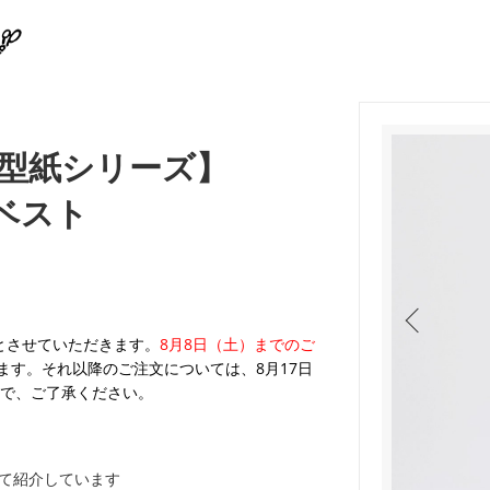
型紙シリーズ】
ーベスト
業とさせていただきます。
8月8日（土）までのご
ます。それ以降のご注文については、8月17日
で、ご了承ください。
て紹介しています