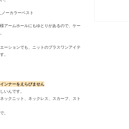
様アームホールにもゆとりがあるので、ケー
。
エーションでも、ニットのプラスワンアイテ
す。
インナーをえらびません
しいんです。
ネックニット、ネックレス、スカーフ、スト
で。