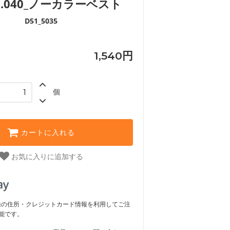
.040_ノーカラーベスト
D51_5035
1,540円
個
カートに入れる
お気に入りに追加する
ご登録の住所・クレジットカード情報を利用してご注
能です。