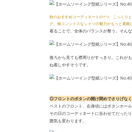
秋のおすすめコーディネートの1つ、こっくり
グ。袖コンシャスなシャツの魅力がもっと素敵
着ることで、全体のバランスが整う。そんな
後ろから見ても襟周りがすっきり。これがも
ね着しやすそうです。
◎フロントのボタンの開け閉めでさりげなく
ベストのフロント、右身頃にはボタンホール
その日のコーディネートに合わせてだったり
囲気も変わります。