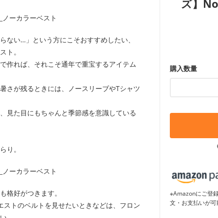
ズ】No
らない…」という方にこそおすすめしたい、
スト。
で作れば、それこそ通年で重宝するアイテム
購入数量
暑さが残るときには、ノースリーブやTシャツ
、見た目にもちゃんと季節感を意識している
らり。
も格好がつきます。
※Amazonに
文・お支払いが可
エストのベルトを見せたいときなどは、フロン
い。