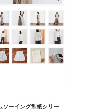
ムソーイング型紙シリー