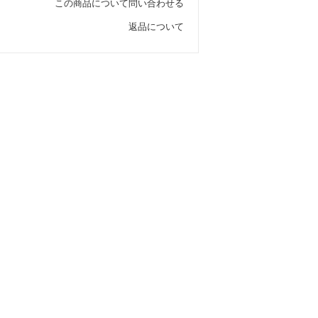
この商品について問い合わせる
返品について