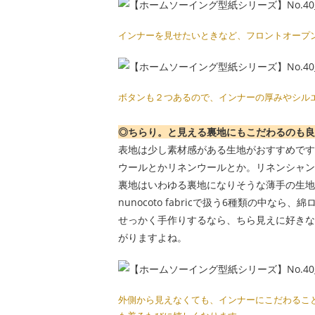
インナーを見せたいときなど、フロントオープ
ボタンも２つあるので、インナーの厚みやシル
◎ちらり。と見える裏地にもこだわるのも良
表地は少し素材感がある生地がおすすめです
ウールとかリネンウールとか。リネンシャン
裏地はいわゆる裏地になりそうな薄手の生地
nunocoto fabricで扱う6種類の中なら
せっかく手作りするなら、ちら見えに好きな
がりますよね。
外側から見えなくても、インナーにこだわるこ