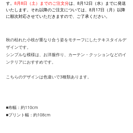
す。
8月8日（土）までのご注文分
は、8月12日（水）までに発送
いたします。それ以降のご注文については、8月17日（月）以降
に順次対応させていただきますので、ご了承ください。
秋の枯れた小枝が重なり合う姿をモチーフにしたテキスタイルデ
ザインです。
シンプルな模様は、お洋服作り、カーテン・クッションなどのイ
ンテリアにおすすめです。
こちらのデザインは色違いで3種類あります。
■布幅：約110cm
■プリント幅：約108cm