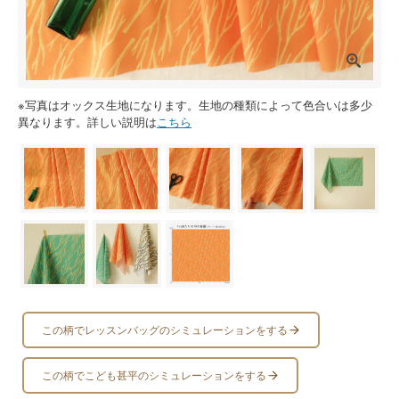
※写真はオックス生地になります。生地の種類によって色合いは多少
異なります。詳しい説明は
こちら
この柄でレッスンバッグのシミュレーションをする
この柄でこども甚平のシミュレーションをする