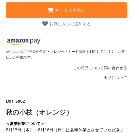
カートに入れる
お気に入りに追加する
※Amazonにご登録の住所・クレジットカード情報を利用してご注文・お支
払いが可能です。
この商品について問い合わせる
返品について
D91_5002
秋の小枝（オレンジ）
＜夏季休業について＞
8月13日（木）～8月16日（日）は夏季休業とさせていただきま