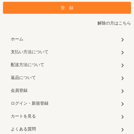
解除の方はこちら
ホーム
支払い方法について
配送方法について
返品について
会員登録
ログイン・新規登録
カートを見る
よくある質問