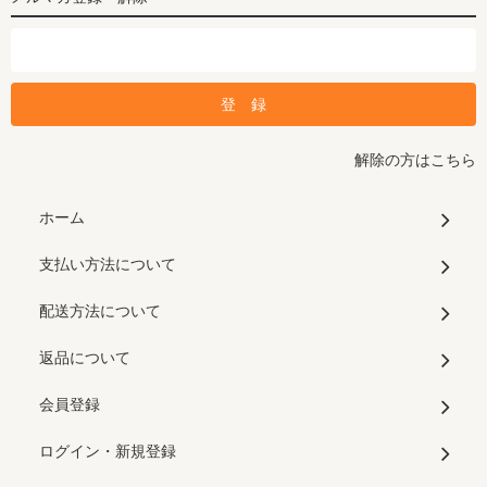
解除の方はこちら
ホーム
支払い方法について
配送方法について
返品について
会員登録
ログイン・新規登録