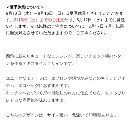
＜夏季休業について＞
8月13日（木）～8月16日（日）は夏季休業とさせていただきま
す。
8月8日（土）までのご注文分
は、8月12日（水）までに発送
いたします。それ以降のご注文については、8月17日（月）以降
に順次対応させていただきますので、ご了承ください。
四角に並んだキュートなニンジンが、楽しいチェック柄のパター
ンを作るテキスタイルデザインです。
ユニークなモチーフは、エプロンや鍋つかみなどのキッチンアイ
テム、エコバッグにおすすめです。
キッチンへとづづく扉の目隠しのれんに仕立てたら、ちょっぴり
レトロな雰囲気を味わえますよ。
こちらのデザインは、サイズ違い・色違いで10種類あります。