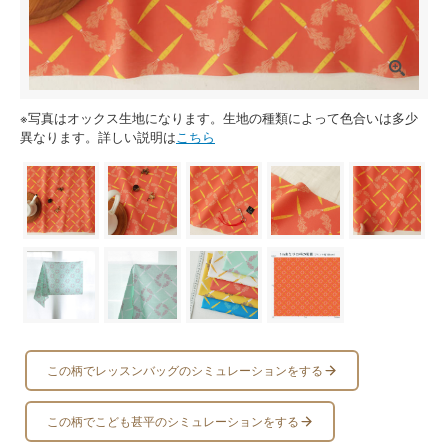
※写真はオックス生地になります。生地の種類によって色合いは多少
異なります。詳しい説明は
こちら
この柄でレッスンバッグのシミュレーションをする
この柄でこども甚平のシミュレーションをする