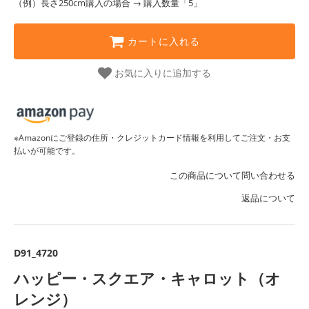
（例）長さ250cm購入の場合 → 購入数量「5」
カートに入れる
お気に入りに追加する
※Amazonにご登録の住所・クレジットカード情報を利用してご注文・お支
払いが可能です。
この商品について問い合わせる
返品について
D91_4720
ハッピー・スクエア・キャロット（オ
レンジ）