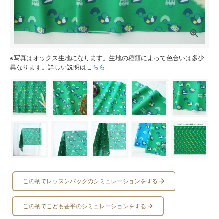
※写真はオックス生地になります。生地の種類によって色合いは多少
異なります。詳しい説明は
こちら
この柄でレッスンバッグのシミュレーションをする
この柄でこども甚平のシミュレーションをする