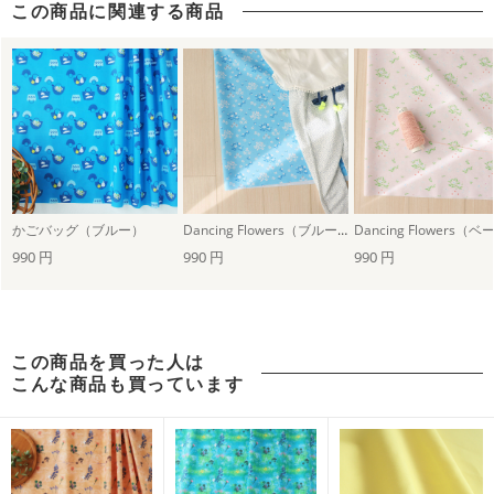
この商品に関連する商品
かごバッグ（ブルー）
Dancing Flowers（ブルー）
990 円
990 円
990 円
この商品を買った人は
こんな商品も買っています