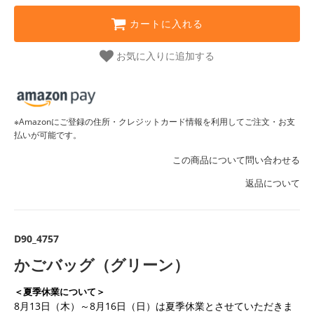
カートに入れる
お気に入りに追加する
※Amazonにご登録の住所・クレジットカード情報を利用してご注文・お支
払いが可能です。
この商品について問い合わせる
返品について
D90_4757
かごバッグ（グリーン）
＜夏季休業について＞
8月13日（木）～8月16日（日）は夏季休業とさせていただきま