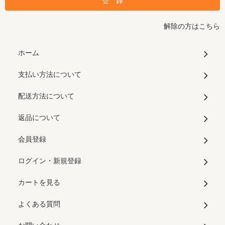
解除の方はこちら
ホーム
支払い方法について
配送方法について
返品について
会員登録
ログイン・新規登録
カートを見る
よくある質問