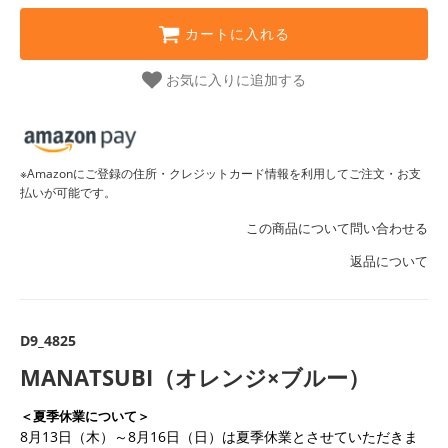
カートに入れる
お気に入りに追加する
※Amazonにご登録の住所・クレジットカード情報を利用してご注文・お支
払いが可能です。
この商品について問い合わせる
返品について
D9_4825
MANATSUBI（オレンジ×ブルー）
＜夏季休業について＞
8月13日（木）～8月16日（日）は夏季休業とさせていただきま