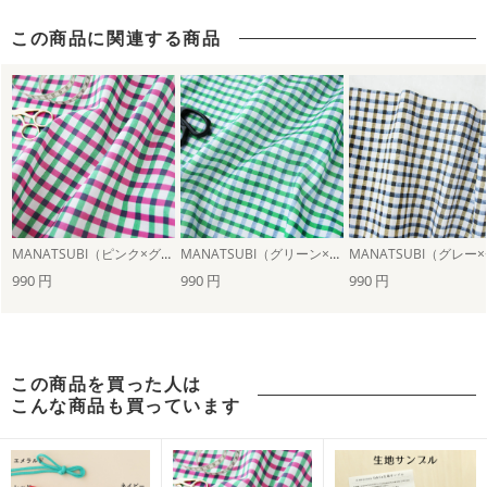
この商品に関連する商品
MANATSUBI（ピンク×グリーン）
MANATSUBI（グリーン×グレー）
990 円
990 円
990 円
この商品を買った人は
こんな商品も買っています