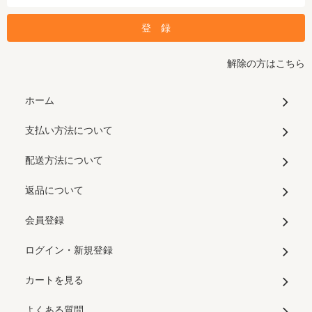
解除の方はこちら
ホーム
支払い方法について
配送方法について
返品について
会員登録
ログイン・新規登録
カートを見る
よくある質問