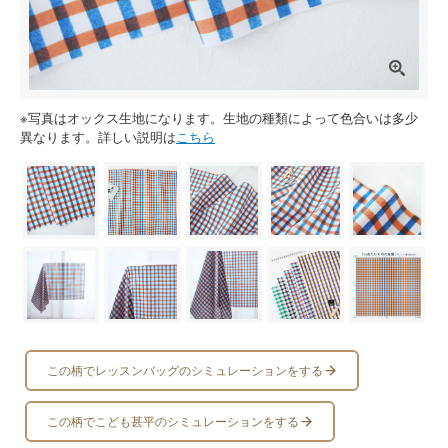
※写真はオックス生地になります。生地の種類によって色合いは多少
異なります。詳しい説明は
こちら
この柄でレッスンバッグのシミュレーションをする
この柄でこども甚平のシミュレーションをする