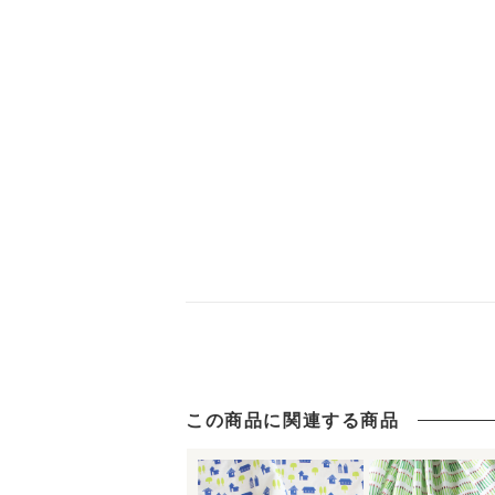
この商品に関連する商品