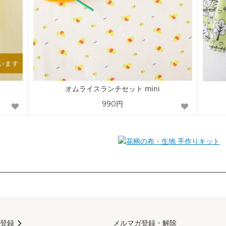
オムライスランチセット mini
990円
手作りキット
登録
メルマガ登録・解除