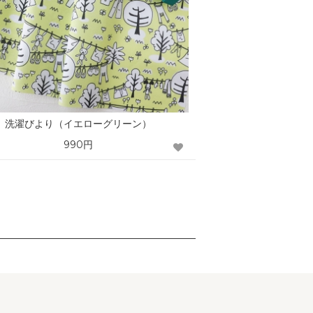
洗濯びより（イエローグリーン）
990円