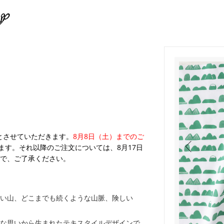
業とさせていただきます。
8月8日（土）までのご
ます。それ以降のご注文については、8月17日
で、ご了承ください。
い山、どこまでも続くような山脈、険しい
な思いから生まれたテキスタイルデザインで