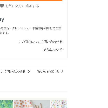
お気に入りに追加する
ご登録の住所・クレジットカード情報を利用してご注
能です。
この商品について問い合わせる
返品について
ついて問い合わせる
買い物を続ける