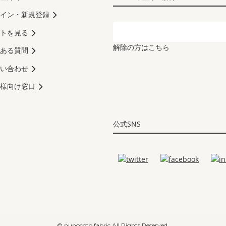
イン・新規登録
トを見る
解除の方はこちら
ある質問
い合わせ
様向け窓口
公式SNS
© nunocoto fabric All Rights Reserved.