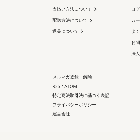
支払い方法について
ログ
配送方法について
カー
返品について
よく
お問
法人
メルマガ登録・解除
RSS
/
ATOM
特定商法取引法に基づく表記
プライバシーポリシー
運営会社